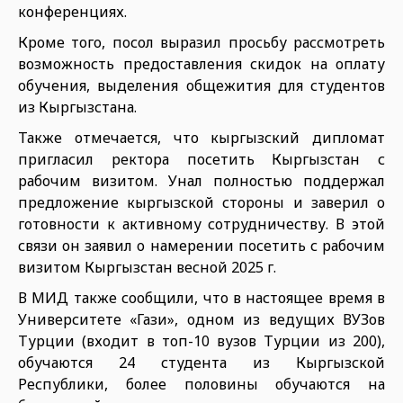
конференциях.
Кроме того, посол выразил просьбу рассмотреть
возможность предоставления скидок на оплату
обучения, выделения общежития для студентов
из Кыргызстана.
Также отмечается, что кыргызский дипломат
пригласил ректора посетить Кыргызстан с
рабочим визитом. Унал полностью поддержал
предложение кыргызской стороны и заверил о
готовности к активному сотрудничеству. В этой
связи он заявил о намерении посетить с рабочим
визитом Кыргызстан весной 2025 г.
В МИД также сообщили, что в настоящее время в
Университете «Гази», одном из ведущих ВУЗов
Турции (входит в топ-10 вузов Турции из 200),
обучаются 24 студента из Кыргызской
Республики, более половины обучаются на