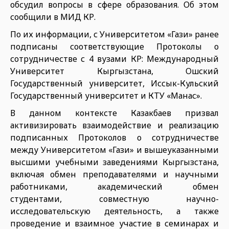
обсудил вопросы в сфере образования. Об этом
сообщили в МИД КР.
По их информации, с Университетом «Гази» ранее
подписаны соответствующие Протоколы о
сотрудничестве с 4 вузами КР: Международный
Университет Кыргызстана, Ошский
Государственный университет, Иссык-Кульский
Государственный университет и КТУ «Манас».
В данном контексте Казакбаев призвал
активизировать взаимодействие и реализацию
подписанных Протоколов о сотрудничестве
между Университетом «Гази» и вышеуказанными
высшими учебными заведениями Кыргызстана,
включая обмен преподавателями и научными
работниками, академический обмен
студентами, совместную научно-
исследовательскую деятельность, а также
проведение и взаимное участие в семинарах и