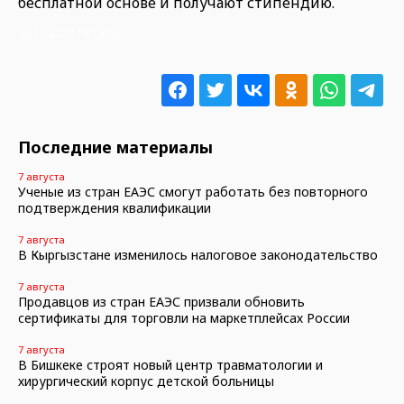
бесплатной основе и получают стипендию.
25.11.2024 14:16:53
Последние материалы
7 августа
Ученые из стран ЕАЭС смогут работать без повторного
подтверждения квалификации
7 августа
В Кыргызстане изменилось налоговое законодательство
7 августа
Продавцов из стран ЕАЭС призвали обновить
сертификаты для торговли на маркетплейсах России
7 августа
В Бишкеке строят новый центр травматологии и
хирургический корпус детской больницы