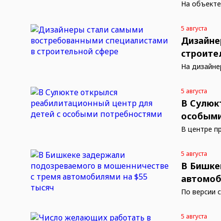
На объекте
5 августа
Дизайне
строите
На дизайне
5 августа
В Сулюк
особыми
В центре п
5 августа
В Бишке
автомоб
По версии 
5 августа