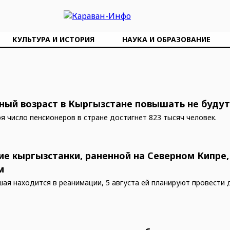
КУЛЬТУРА И ИСТОРИЯ
НАУКА И ОБРАЗОВАНИЕ
ный возраст в Кыргызстане повышать не буду
ря число пенсионеров в стране достигнет 823 тысяч человек.
ие кыргызстанки, раненной на Северном Кипре,
м
ая находится в реанимации, 5 августа ей планируют провести