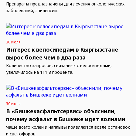
Препараты предназначены для лечения онкологических
заболеваний, эпилепсии.
30 июля
Интерес к велосипедам в Кыргызстане
вырос более чем в два раза
Количество запросов, связанных с велосипедами,
увеличилось на 111,8 процента.
30 июля
В «Бишкекасфальтсервис» объяснили,
почему асфальт в Бишкеке идет волнами
Чаще всего колеи и наплывы появляются возле остановок
и светофоров.