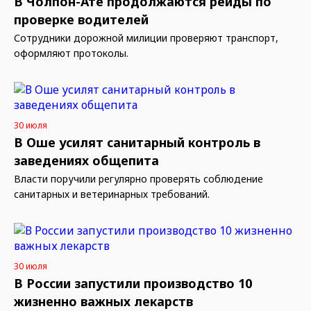
В Чолпон-Ате продолжаются рейды по
проверке водителей
Сотрудники дорожной милиции проверяют транспорт,
оформляют протоколы.
30 июля
В Оше усилят санитарный контроль в
заведениях общепита
Власти поручили регулярно проверять соблюдение
санитарных и ветеринарных требований.
30 июля
В России запустили производство 10
жизненно важных лекарств