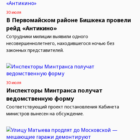
30 июля
В Первомайском районе Бишкека провели
рейд «Антикино»
Сотрудники милиции выявили одного
несовершеннолетнего, находившегося ночью без
законных представителей.
30 июля
Инспекторы Минтранса получат
ведомственную форму
Соответствующий проект постановления Кабинета
министров вынесен на обсуждение.