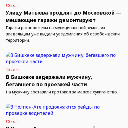
30 июля
Улицу Матыева продлят до Московской —
мешающие гаражи демонтируют
Гаражи расположены на муниципальной земле, их
владельцам уже выдали уведомления об освобождении
территории.
30 июля
В Бишкеке задержали мужчину,
бегавшего по проезжей части
На мужчину составили протокол за мелкое хулиганство.
30 июля