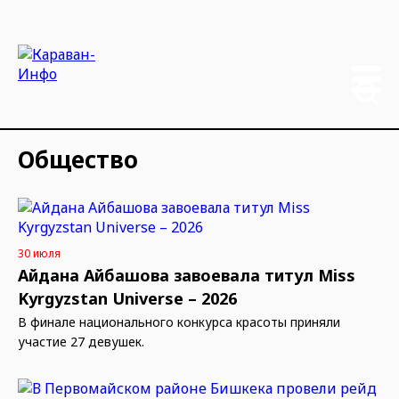
Общество
30 июля
Айдана Айбашова завоевала титул Miss
Kyrgyzstan Universe – 2026
В финале национального конкурса красоты приняли
участие 27 девушек.