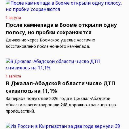
1 августа
После камнепада в Бооме открыли одну
полосу, но пробки сохраняются
Движение через Боомское ущелье частично
восстановлено после ночного камнепада.
1 августа
В Джалал-Абадской области число ДТП
снизилось на 11,1%
За первое полугодие 2026 года в Джалал-Абадской
области зарегистрировали 248 дорожно-транспортных
происшествий.