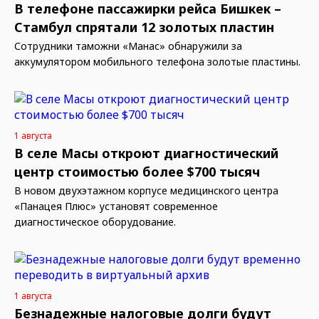
В телефоне пассажирки рейса Бишкек –
Стамбул спрятали 12 золотых пластин
Сотрудники таможни «Манас» обнаружили за
аккумулятором мобильного телефона золотые пластины.
1 августа
В селе Масы откроют диагностический
центр стоимостью более $700 тысяч
В новом двухэтажном корпусе медицинского центра
«Панацея Плюс» установят современное
диагностическое оборудование.
1 августа
Безнадежные налоговые долги будут