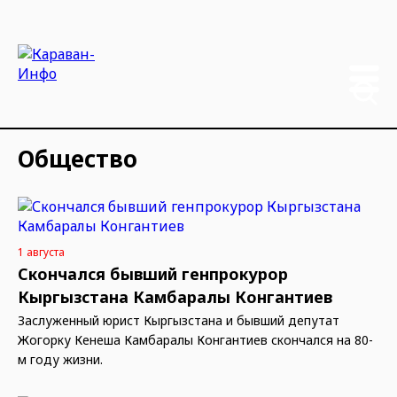
Общество
1 августа
Скончался бывший генпрокурор
Кыргызстана Камбаралы Конгантиев
Заслуженный юрист Кыргызстана и бывший депутат
Жогорку Кенеша Камбаралы Конгантиев скончался на 80-
м году жизни.