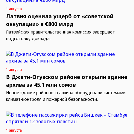
1 августа
Латвия оценила ущерб от «советской
оккупации» в €800 млрд
Латвийская правительственная комиссия завершает
подготовку доклада.
1 августа
В Джети-Огузском районе открыли здание
архива за 45,1 млн сомов
Новое здание районного архива оборудовали системами
климат-контроля и пожарной безопасности.
1 августа