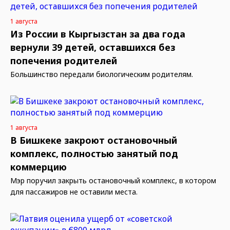
1 августа
Из России в Кыргызстан за два года
вернули 39 детей, оставшихся без
попечения родителей
Большинство передали биологическим родителям.
1 августа
В Бишкеке закроют остановочный
комплекс, полностью занятый под
коммерцию
Мэр поручил закрыть остановочный комплекс, в котором
для пассажиров не оставили места.