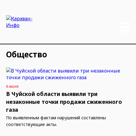
Общество
6 июня
В Чуйской области выявили три
незаконные точки продажи сжиженного
газа
По выявленным фактам нарушений составлены
соответствующие акты.