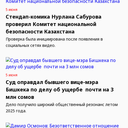
5 июня
Стендап-комика Нурлана Сабурова
проверил Комитет национальной
безопасности Казахстана
Проверка была инициирована после появления в
социальных сетях видео.
5 июня
Суд оправдал бывшего вице-мэра
Бишкека по делу об ущербе почти на 3
млн сомов
Дело получило широкий общественный резонанс летом
2025 года.