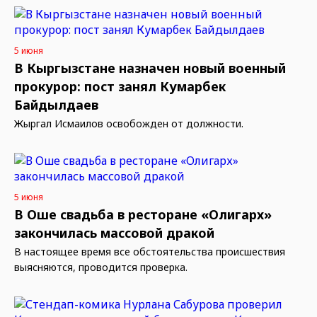
5 июня
В Кыргызстане назначен новый военный
прокурор: пост занял Кумарбек
Байдылдаев
Жыргал Исмаилов освобожден от должности.
5 июня
В Оше свадьба в ресторане «Олигарх»
закончилась массовой дракой
В настоящее время все обстоятельства происшествия
выясняются, проводится проверка.