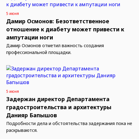
5 июня
Дамир Осмонов: Безответственное
отношение к диабету может привести к
ампутации ноги
Дамир Осмонов отметил важность создания
профессиональной площадки.
5 июня
Задержан директор Департамента
градостроительства и архитектуры
Данияр Бапышов
Подробности дела и обстоятельства задержания пока не
раскрываются.