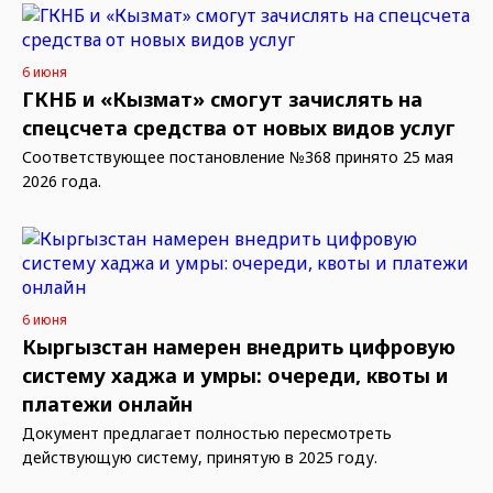
6 июня
ГКНБ и «Кызмат» смогут зачислять на
спецсчета средства от новых видов услуг
Соответствующее постановление №368 принято 25 мая
2026 года.
6 июня
Кыргызстан намерен внедрить цифровую
систему хаджа и умры: очереди, квоты и
платежи онлайн
Документ предлагает полностью пересмотреть
действующую систему, принятую в 2025 году.