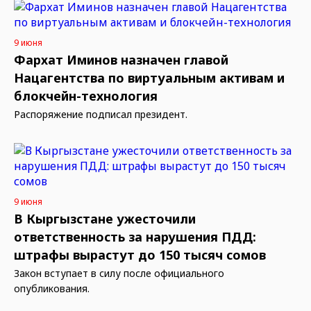
9 июня
Фархат Иминов назначен главой
Нацагентства по виртуальным активам и
блокчейн-технология
Распоряжение подписал президент.
9 июня
В Кыргызстане ужесточили
ответственность за нарушения ПДД:
штрафы вырастут до 150 тысяч сомов
Закон вступает в силу после официального
опубликования.