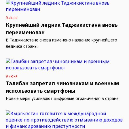
9 июня
Крупнейший ледник Таджикистана вновь
переименован
В Таджикистане снова изменено название крупнейшего
ледника страны.
9 июня
Талибан запретил чиновникам и военным
использовать смартфоны
Новые меры усиливают цифровые ограничения в стране.