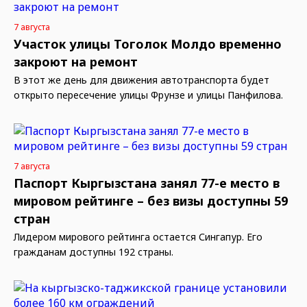
7 августа
Участок улицы Тоголок Молдо временно
закроют на ремонт
В этот же день для движения автотранспорта будет
открыто пересечение улицы Фрунзе и улицы Панфилова.
7 августа
Паспорт Кыргызстана занял 77-е место в
мировом рейтинге – без визы доступны 59
стран
Лидером мирового рейтинга остается Сингапур. Его
гражданам доступны 192 страны.