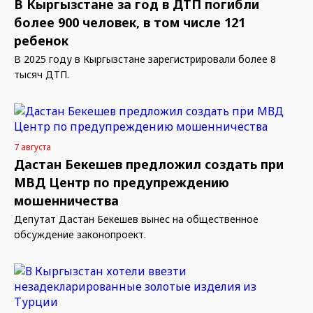
В Кыргызстане за год в ДТП погибли
более 900 человек, в том числе 121
ребенок
В 2025 году в Кыргызстане зарегистрировали более 8
тысяч ДТП.
7 августа
Дастан Бекешев предложил создать при
МВД Центр по предупреждению
мошенничества
Депутат Дастан Бекешев вынес на общественное
обсуждение законопроект.