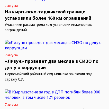
7 августа
На кыргызско-таджикской границе
установили более 160 км ограждений
Участники рассмотрели ход установки инженерных
заграждений.
7 августа
«Лизун» проведет два месяца в СИЗО по
делу о коррупции
Первомайский районный суд Бишкека заключил под
стражу С.У.
7 августа