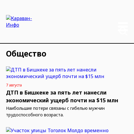
Общество
7 августа
ДТП в Бишкеке за пять лет нанесли
экономический ущерб почти на $15 млн
Наибольшие потери связаны с гибелью мужчин
трудоспособного возраста.