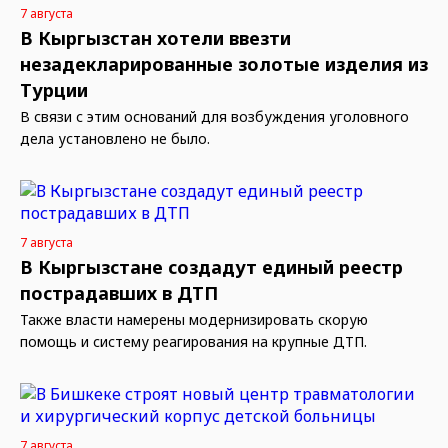
7 августа
В Кыргызстан хотели ввезти
незадекларированные золотые изделия из
Турции
В связи с этим оснований для возбуждения уголовного
дела установлено не было.
7 августа
В Кыргызстане создадут единый реестр
пострадавших в ДТП
Также власти намерены модернизировать скорую
помощь и систему реагирования на крупные ДТП.
7 августа