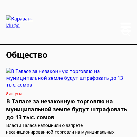
Общество
8 августа
В Таласе за незаконную торговлю на
муниципальной земле будут штрафовать
до 13 тыс. сомов
Власти Таласа напомнили о запрете
несанкционированной торговли на муниципальных