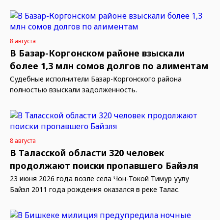
8 августа
В Базар-Коргонском районе взыскали
более 1,3 млн сомов долгов по алиментам
Судебные исполнители Базар-Коргонского района
полностью взыскали задолженность.
8 августа
В Таласской области 320 человек
продолжают поиски пропавшего Байэля
23 июня 2026 года возле села Чон-Токой Тимур уулу
Байэл 2011 года рождения оказался в реке Талас.