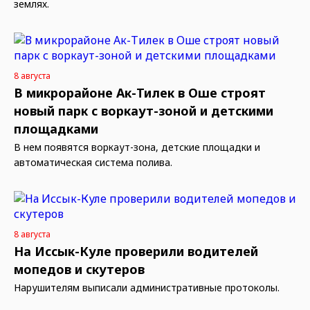
землях.
8 августа
В микрорайоне Ак-Тилек в Оше строят
новый парк с воркаут-зоной и детскими
площадками
В нем появятся воркаут-зона, детские площадки и
автоматическая система полива.
8 августа
На Иссык-Куле проверили водителей
мопедов и скутеров
Нарушителям выписали административные протоколы.