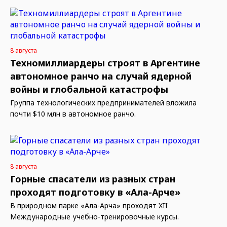
8 августа
Техномиллиардеры строят в Аргентине
автономное ранчо на случай ядерной
войны и глобальной катастрофы
Группа технологических предпринимателей вложила
почти $10 млн в автономное ранчо.
8 августа
Горные спасатели из разных стран
проходят подготовку в «Ала-Арче»
В природном парке «Ала-Арча» проходят XII
Международные учебно-тренировочные курсы.