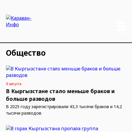
Общество
9 августа
В Кыргызстане стало меньше браков и
больше разводов
В 2025 году зарегистрировали 43,3 тысячи браков и 14,2
тысячи разводов.