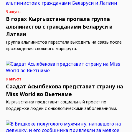
9 августа
В горах Кыргызстана пропала группа
альпинистов с гражданами Беларуси и
Латвии
Группа альпинистов перестала выходить на связь после
прохождения сложного маршрута.
9 августа
Саадат Асылбекова представит страну на
Miss World во Вьетнаме
Кыргызстанка представит социальный проект по
поддержке людей с онкологическими заболеваниями.