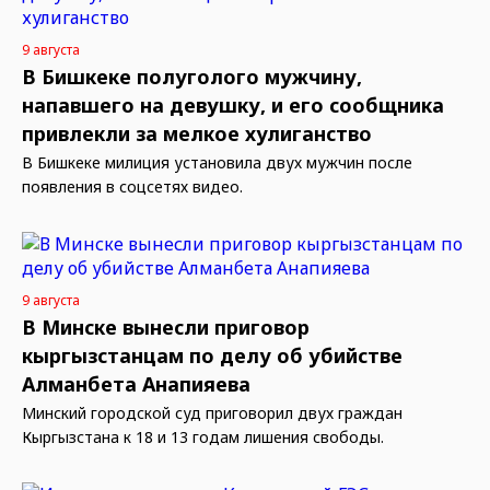
9 августа
В Бишкеке полуголого мужчину,
напавшего на девушку, и его сообщника
привлекли за мелкое хулиганство
В Бишкеке милиция установила двух мужчин после
появления в соцсетях видео.
9 августа
В Минске вынесли приговор
кыргызстанцам по делу об убийстве
Алманбета Анапияева
Минский городской суд приговорил двух граждан
Кыргызстана к 18 и 13 годам лишения свободы.