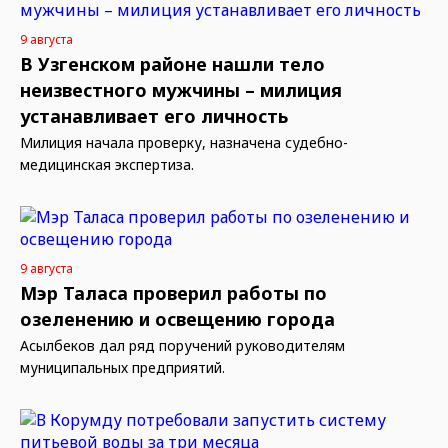
9 августа
В Узгенском районе нашли тело
неизвестного мужчины – милиция
устанавливает его личность
Милиция начала проверку, назначена судебно-
медицинская экспертиза.
9 августа
Мэр Таласа проверил работы по
озеленению и освещению города
Асылбеков дал ряд поручений руководителям
муниципальных предприятий.