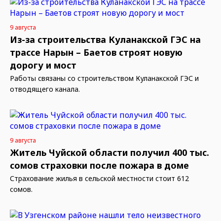
9 августа
Из-за строительства Куланакской ГЭС на
трассе Нарын – Баетов строят новую
дорогу и мост
Работы связаны со строительством Куланакской ГЭС и
отводящего канала.
9 августа
Житель Чуйской области получил 400 тыс.
сомов страховки после пожара в доме
Страхование жилья в сельской местности стоит 612
сомов.