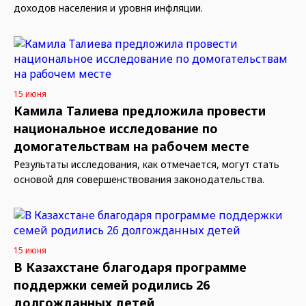
доходов населения и уровня инфляции.
15 июня
Камила Талиева предложила провести
национальное исследование по
домогательствам на рабочем месте
Результаты исследования, как отмечается, могут стать
основой для совершенствования законодательства.
15 июня
В Казахстане благодаря программе
поддержки семей родились 26
долгожданных детей