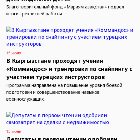
Благотворительный фонд «Мариям Қазақстан» подвел
итоги трехлетней работы.
15 июня
В Кыргызстане проходят учения
«Коммандос» и тренировки по снайпингу с
участием турецких инструкторов
Программа направлена на повышение уровня боевой
подготовки и совершенствование навыков
военнослужащих.
15 июня
Депутаты в первом чтении одобрили