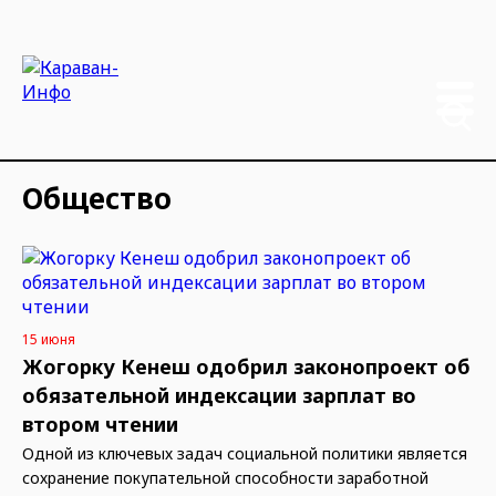
Общество
15 июня
Жогорку Кенеш одобрил законопроект об
обязательной индексации зарплат во
втором чтении
Одной из ключевых задач социальной политики является
сохранение покупательной способности заработной