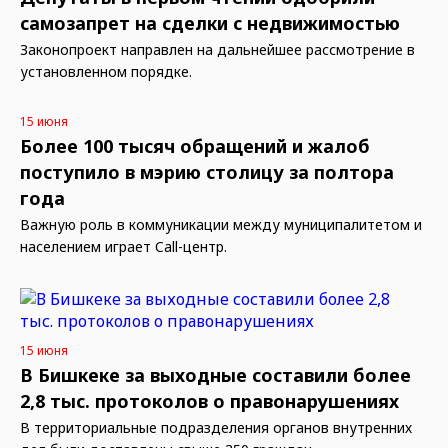
самозапрет на сделки с недвижимостью
Законопроект направлен на дальнейшее рассмотрение в
установленном порядке.
15 июня
Более 100 тысяч обращений и жалоб
поступило в мэрию столицу за полтора
года
Важную роль в коммуникации между муниципалитетом и
населением играет Call-центр.
15 июня
В Бишкеке за выходные составили более
2,8 тыс. протоколов о правонарушениях
В территориальные подразделения органов внутренних