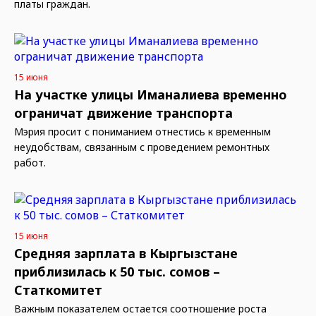
платы граждан.
15 июня
На участке улицы Иманалиева временно
ограничат движение транспорта
Мэрия просит с пониманием отнестись к временным
неудобствам, связанным с проведением ремонтных
работ.
15 июня
Средняя зарплата в Кыргызстане
приблизилась к 50 тыс. сомов –
Статкомитет
Важным показателем остается соотношение роста