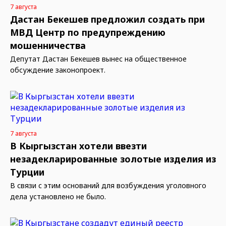
7 августа
Дастан Бекешев предложил создать при
МВД Центр по предупреждению
мошенничества
Депутат Дастан Бекешев вынес на общественное
обсуждение законопроект.
7 августа
В Кыргызстан хотели ввезти
незадекларированные золотые изделия из
Турции
В связи с этим оснований для возбуждения уголовного
дела установлено не было.