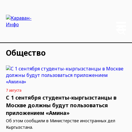
Общество
7 августа
С 1 сентября студенты-кыргызстанцы в
Москве должны будут пользоваться
приложением «Амина»
Об этом сообщили в Министерстве иностранных дел
Кыргызстана.