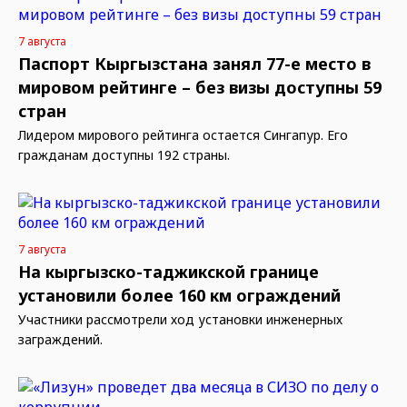
7 августа
Паспорт Кыргызстана занял 77-е место в
мировом рейтинге – без визы доступны 59
стран
Лидером мирового рейтинга остается Сингапур. Его
гражданам доступны 192 страны.
7 августа
На кыргызско-таджикской границе
установили более 160 км ограждений
Участники рассмотрели ход установки инженерных
заграждений.