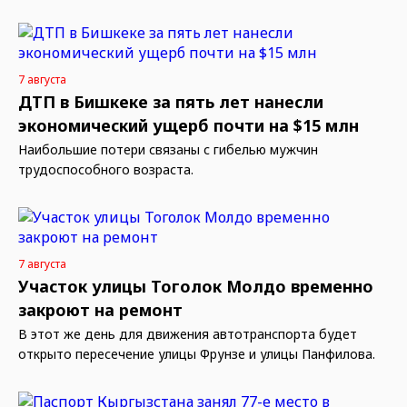
7 августа
ДТП в Бишкеке за пять лет нанесли
экономический ущерб почти на $15 млн
Наибольшие потери связаны с гибелью мужчин
трудоспособного возраста.
7 августа
Участок улицы Тоголок Молдо временно
закроют на ремонт
В этот же день для движения автотранспорта будет
открыто пересечение улицы Фрунзе и улицы Панфилова.