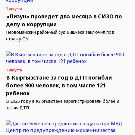
7 августа
«Лизун» проведет два месяца в СИЗО по
делу о коррупции
Первомайский районный суд Бишкека заключил под
стражу С.У.
7 августа
В Кыргызстане за год в ДТП погибли
более 900 человек, в том числе 121
ребенок
В 2025 году в Кыргызстане зарегистрировали более 8
тысяч ДТП.