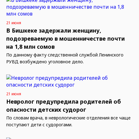
21 июня
В Бишкеке задержали женщину,
подозреваемую в мошенничестве почти
на 1,8 млн сомов
По данному факту следственной службой Ленинского
РУВД возбуждено уголовное дело.
21 июня
Невролог предупредила родителей об
опасности детских судорог
По словам врача, в неврологические отделения все чаще
поступают дети с судорогами.