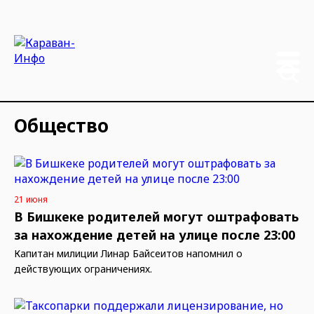
Общество
21 июня
В Бишкеке родителей могут оштрафовать
за нахождение детей на улице после 23:00
Капитан милиции Линар Байсеитов напомнил о
действующих ограничениях.