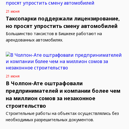
21 июня
Таксопарки поддержали лицензирование,
но просят упростить смену автомобилей
Большинство таксистов в Бишкеке работают на
арендованных автомобилях.
21 июня
В Чолпон-Ате оштрафовали
предпринимателей и компании более чем
на миллион сомов за незаконное
строительство
Строительные работы на объектах осуществлялись без
необходимых разрешительных документов.