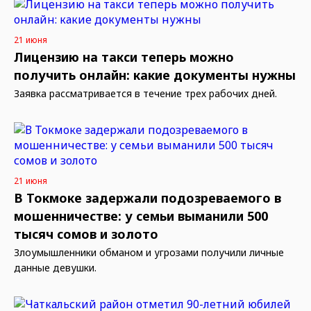
21 июня
Лицензию на такси теперь можно
получить онлайн: какие документы нужны
Заявка рассматривается в течение трех рабочих дней.
21 июня
В Токмоке задержали подозреваемого в
мошенничестве: у семьи выманили 500
тысяч сомов и золото
Злоумышленники обманом и угрозами получили личные
данные девушки.