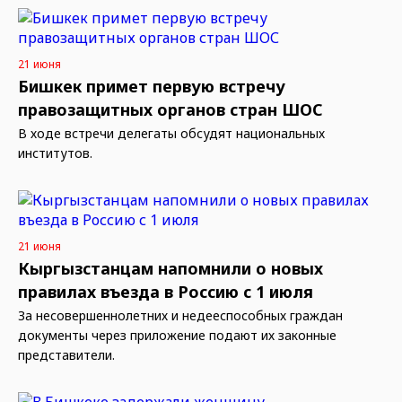
21 июня
Бишкек примет первую встречу
правозащитных органов стран ШОС
В ходе встречи делегаты обсудят национальных
институтов.
21 июня
Кыргызстанцам напомнили о новых
правилах въезда в Россию с 1 июля
За несовершеннолетних и недееспособных граждан
документы через приложение подают их законные
представители.