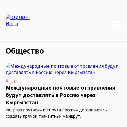
Общество
6 августа
Международные почтовые отправления
будут доставлять в Россию через
Кыргызстан
«Кыргыз почтасы» и «Почта России» договорились
создать прямой транзитный маршрут.