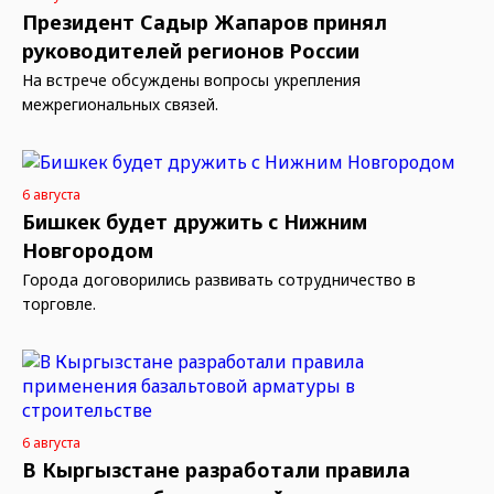
Президент Садыр Жапаров принял
руководителей регионов России
На встрече обсуждены вопросы укрепления
межрегиональных связей.
6 августа
Бишкек будет дружить с Нижним
Новгородом
Города договорились развивать сотрудничество в
торговле.
6 августа
В Кыргызстане разработали правила