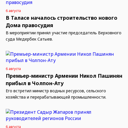
6 августа
В Таласе началось строительство нового
Дома правосудия
В мероприятии принял участие председатель Верховного
суда Медербек Сатыев.
6 августа
Премьер-министр Армении Никол Пашинян
прибыл в Чолпон-Ату
Его встретил министр водных ресурсов, сельского
хозяйства и перерабатывающей промышленности.
6 августа