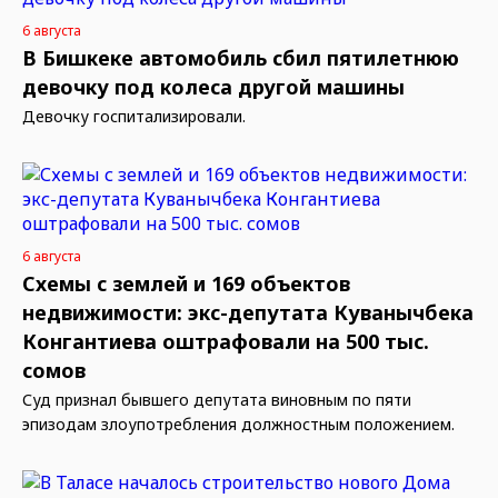
6 августа
В Бишкеке автомобиль сбил пятилетнюю
девочку под колеса другой машины
Девочку госпитализировали.
6 августа
Схемы с землей и 169 объектов
недвижимости: экс-депутата Куванычбека
Конгантиева оштрафовали на 500 тыс.
сомов
Суд признал бывшего депутата виновным по пяти
эпизодам злоупотребления должностным положением.