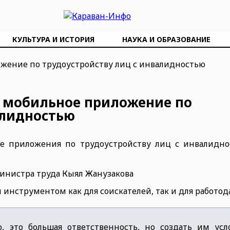
КУЛЬТУРА И ИСТОРИЯ
НАУКА И ОБРАЗОВАНИЕ
о мобильное приложение по
алидностью
ое приложения по трудоустройству лиц с инвалидно
инистра труда Кыял Жанузакова
инструментом как для соискателей, так и для работод
, это большая ответственность, но создать им усл