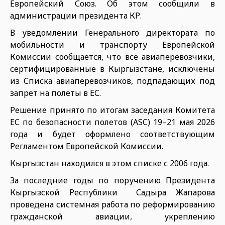
Европейский Союз. Об этом сообщили в
администрации президента КР.
В уведомлении Генерального директората по
мобильности и транспорту Европейской
Комиссии сообщается, что все авиаперевозчики,
сертифицированные в Кыргызстане, исключены
из Списка авиаперевозчиков, подпадающих под
запрет на полеты в ЕС.
Решение принято по итогам заседания Комитета
ЕС по безопасности полетов (ASC) 19–21 мая 2026
года и будет оформлено соответствующим
Регламентом Европейской Комиссии.
Кыргызстан находился в этом списке с 2006 года.
За последние годы по поручению Президента
Кыргызской Республики Садыра Жапарова
проведена системная работа по реформированию
гражданской авиации, укреплению