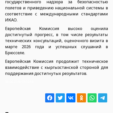
государственного надзора за безопасностью
полетов и приведению национальной системы в
соответствие с международными стандартами
ИКАО.
Европейская Комиссия высоко оценила
достигнутый прогресс, в том числе результаты
технических консультаций, оценочного визита в
марте 2026 года и успешных слушаний в
Брюсселе.
Европейская Комиссия продолжит техническое
взаимодействие с кыргызстанской стороной для
поддержания достигнутых результатов.
08.06.2026 18:32:59