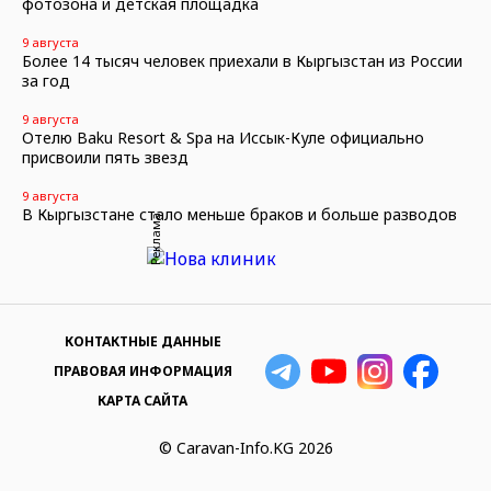
фотозона и детская площадка
9 августа
Более 14 тысяч человек приехали в Кыргызстан из России
за год
9 августа
Отелю Baku Resort & Spa на Иссык-Куле официально
присвоили пять звезд
9 августа
В Кыргызстане стало меньше браков и больше разводов
Реклама
КОНТАКТНЫЕ ДАННЫЕ
ПРАВОВАЯ ИНФОРМАЦИЯ
КАРТА САЙТА
© Caravan-Info.KG 2026