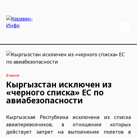
8 июня
Кыргызстан исключен из
«черного списка» ЕС по
авиабезопасности
Кыргызская Республика исключена из списка
авиаперевозчиков, в отношении которых
действует запрет на выполнение полетов в