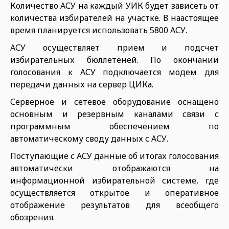
Количество АСУ на каждый УИК будет зависеть от
количества избирателей на участке. В наастоящее
время планируется использовать 5800 АСУ.
АСУ осуществляет прием и подсчет
избирательных бюллетеней. По окончании
голосования к АСУ подключается модем для
передачи данных на сервер ЦИКа.
Серверное и сетевое оборудование оснащено
основным и резервным каналами связи с
программным обеспечением по
автоматическому своду данных с АСУ.
Поступающие с АСУ данные об итогах голосования
автоматически отображаются на
информационной избирательной системе, где
осуществляется открытое и оперативное
отображение результатов для всеобщего
обозрения.