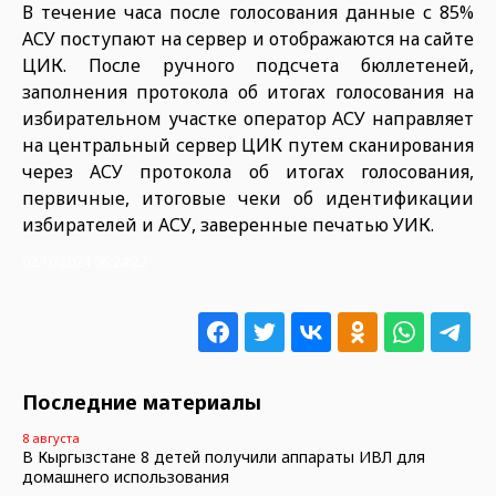
В течение часа после голосования данные с 85%
АСУ поступают на сервер и отображаются на сайте
ЦИК. После ручного подсчета бюллетеней,
заполнения протокола об итогах голосования на
избирательном участке оператор АСУ направляет
на центральный сервер ЦИК путем сканирования
через АСУ протокола об итогах голосования,
первичные, итоговые чеки об идентификации
избирателей и АСУ, заверенные печатью УИК.
02.10.2024 06:24:22
Последние материалы
8 августа
В Кыргызстане 8 детей получили аппараты ИВЛ для
домашнего использования