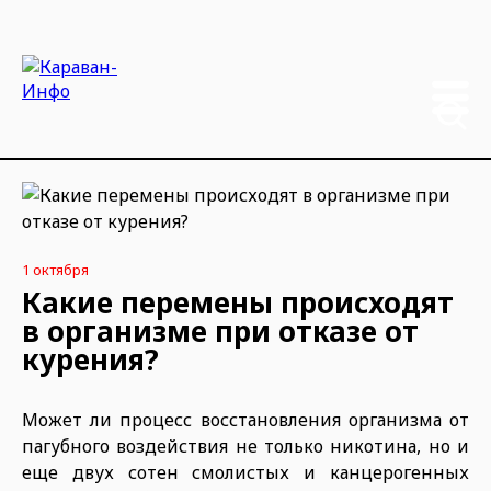
1 октября
Какие перемены происходят
в организме при отказе от
курения?
Может ли процесс восстановления организма от
пагубного воздействия не только никотина, но и
еще двух сотен смолистых и канцерогенных