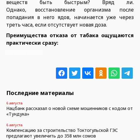
веществ быть быстрым? Вряд ли.
Однако, восстановление организма после
попадания в него ядов, начинается уже через
треть часа, если отсутствует новая доза.
Преимущества отказа от табака ощущаются
практически сразу:
01.10.2024 07:50:05
Последние материалы
6 августа
Нацбанк рассказал о новой схеме мошенников с кодом от
«Тундука»
6 августа
Компенсацию за строительство Токтогульской ГЭС
предлагают увеличить до 358 млн сомов