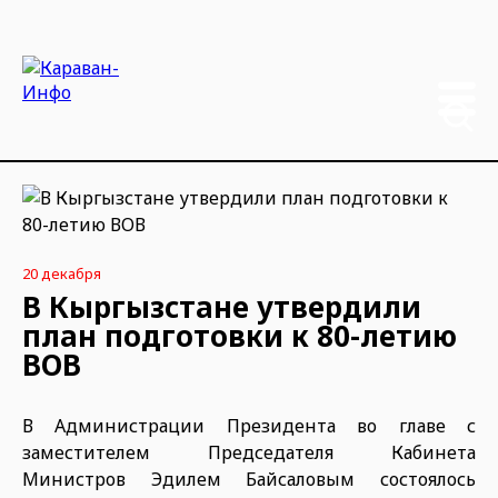
20 декабря
В Кыргызстане утвердили
план подготовки к 80-летию
ВОВ
В Администрации Президента во главе с
заместителем Председателя Кабинета
Министров Эдилем Байсаловым состоялось