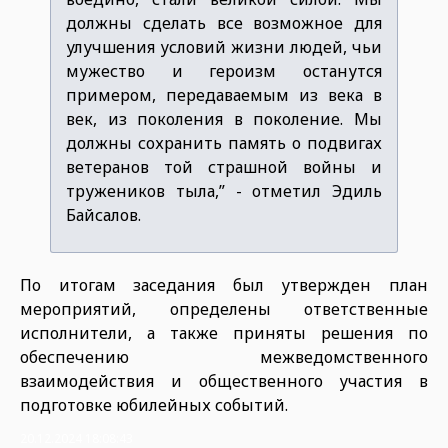
должны сделать все возможное для
улучшения условий жизни людей, чьи
мужество и героизм останутся
примером, передаваемым из века в
век, из поколения в поколение. Мы
должны сохранить память о подвигах
ветеранов той страшной войны и
тружеников тыла,” - отметил Эдиль
Байсалов.
По итогам заседания был утвержден план
мероприятий, определены ответственные
исполнители, а также приняты решения по
обеспечению межведомственного
взаимодействия и общественного участия в
подготовке юбилейных событий.
20.12.2024 18:08:43