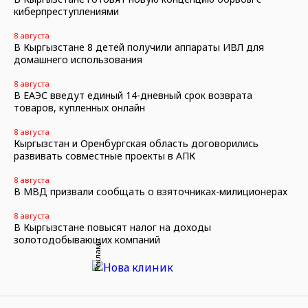
киберпреступлениями
8 августа
В Кыргызстане 8 детей получили аппараты ИВЛ для
домашнего использования
8 августа
В ЕАЭС введут единый 14-дневный срок возврата
товаров, купленных онлайн
8 августа
Кыргызстан и Оренбургская область договорились
развивать совместные проекты в АПК
8 августа
В МВД призвали сообщать о взяточниках-милиционерах
8 августа
В Кыргызстане повысят налог на доходы
золотодобывающих компаний
Реклама