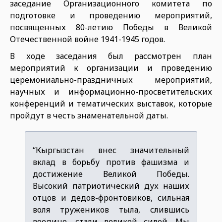
заседание Организационного комитета по
подготовке и проведению мероприятий,
посвященных 80-летию Победы в Великой
Отечественной войне 1941-1945 годов.
В ходе заседания был рассмотрен план
мероприятий к организации и проведению
церемониально-праздничных мероприятий,
научных и информационно-просветительских
конференций и тематических выставок, которые
пройдут в честь знаменательной даты.
“Кыргызстан внес значительный
вклад в борьбу против фашизма и
достижение Великой Победы.
Высокий патриотический дух наших
отцов и дедов-фронтовиков, сильная
воля тружеников тыла, слившись
воедино, стали великой силой. Мы