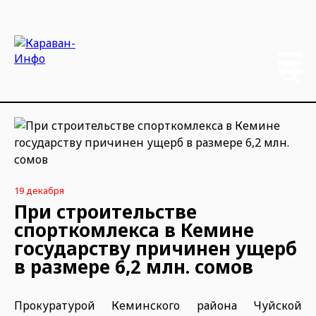
19 декабря
При строительстве
спорткомлекса в Кемине
государству причинен ущерб
в размере 6,2 млн. сомов
Прокуратурой Кеминского района Чуйской