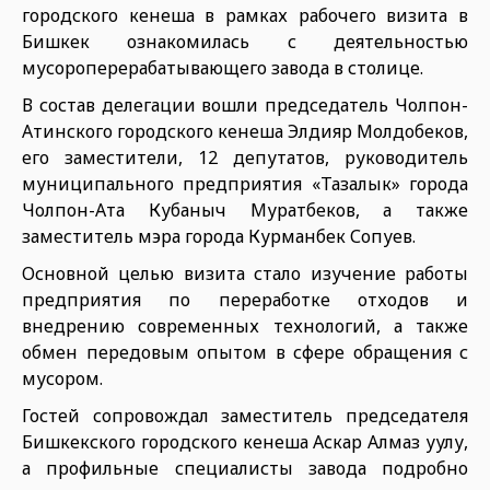
городского кенеша в рамках рабочего визита в
Бишкек ознакомилась с деятельностью
мусороперерабатывающего завода в столице.
В состав делегации вошли председатель Чолпон-
Атинского городского кенеша Элдияр Молдобеков,
его заместители, 12 депутатов, руководитель
муниципального предприятия «Тазалык» города
Чолпон-Ата Кубаныч Муратбеков, а также
заместитель мэра города Курманбек Сопуев.
Основной целью визита стало изучение работы
предприятия по переработке отходов и
внедрению современных технологий, а также
обмен передовым опытом в сфере обращения с
мусором.
Гостей сопровождал заместитель председателя
Бишкекского городского кенеша Аскар Алмаз уулу,
а профильные специалисты завода подробно