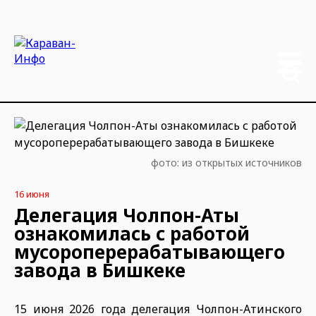
фото: из открытых источников
16 июня
Делегация Чолпон-Аты
ознакомилась с работой
мусороперерабатывающего
завода в Бишкеке
15 июня 2026 года делегация Чолпон-Атинского