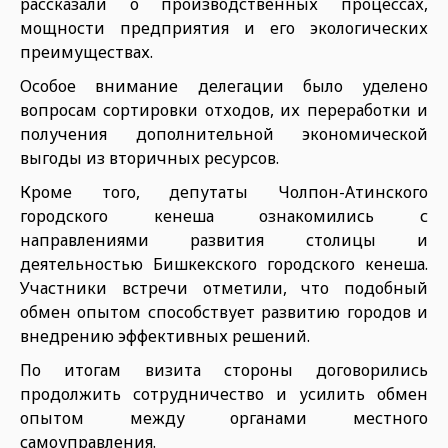
рассказали о производственных процессах,
мощности предприятия и его экологических
преимуществах.
Особое внимание делегации было уделено
вопросам сортировки отходов, их переработки и
получения дополнительной экономической
выгоды из вторичных ресурсов.
Кроме того, депутаты Чолпон-Атинского
городского кенеша ознакомились с
направлениями развития столицы и
деятельностью Бишкекского городского кенеша.
Участники встречи отметили, что подобный
обмен опытом способствует развитию городов и
внедрению эффективных решений.
По итогам визита стороны договорились
продолжить сотрудничество и усилить обмен
опытом между органами местного
самоуправления.