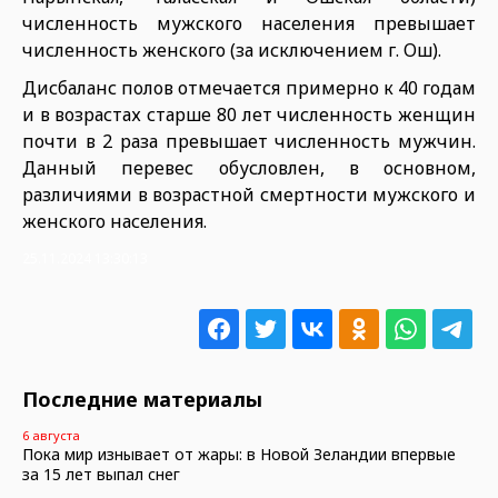
численность мужского населения превышает
численность женского (за исключением г. Ош).
Дисбаланс полов отмечается примерно к 40 годам
и в возрастах старше 80 лет численность женщин
почти в 2 раза превышает численность мужчин.
Данный перевес обусловлен, в основном,
различиями в возрастной смертности мужского и
женского населения.
25.11.2024 13:30:13
Последние материалы
6 августа
Пока мир изнывает от жары: в Новой Зеландии впервые
за 15 лет выпал снег