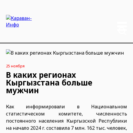
25 ноября
В каких регионах
Кыргызстана больше
мужчин
Как информировали в Национальном
статистическом комитете, численность
постоянного населения Кыргызской Республики
на начало 2024 г. составила 7 млн. 162 тыс. человек,