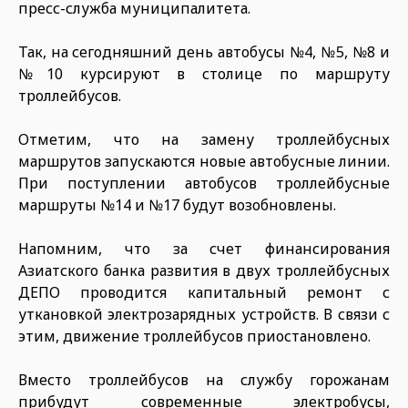
пресс-служба муниципалитета.
Так, на сегодняшний день автобусы №4, №5, №8 и
№10 курсируют в столице по маршруту
троллейбусов.
Отметим, что на замену троллейбусных
маршрутов запускаются новые автобусные линии.
При поступлении автобусов троллейбусные
маршруты №14 и №17 будут возобновлены.
Напомним, что за счет финансирования
Азиатского банка развития в двух троллейбусных
ДЕПО проводится капитальный ремонт с
уткановкой электрозарядных устройств. В связи с
этим, движение троллейбусов приостановлено.
Вместо троллейбусов на службу горожанам
прибудут современные электробусы,