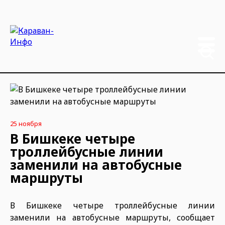
25 ноября
В Бишкеке четыре
троллейбусные линии
заменили на автобусные
маршруты
В Бишкеке четыре троллейбусные линии
заменили на автобусные маршруты, сообщает