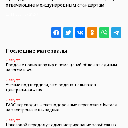
отвечающие международным стандартам.
25.11.2024 07:21:57
Последние материалы
7 августа
Продажу новых квартир и помещений обложат единым
налогом в 4%
7 августа
Ученые подтвердили, что родина тюльпанов –
Центральная Азия
7 августа
ЕАЭС переводит железнодорожные перевозки с Китаем
на электронные накладные
7 августа
Налоговой передадут администрирование зарубежных