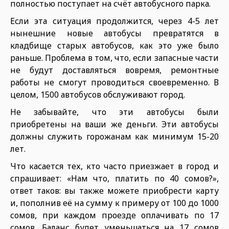
полностью поступает на счёт автобусного парка.
Если эта ситуация продолжится, через 4-5 лет
нынешние новые автобусы превратятся в
кладбище старых автобусов, как это уже было
раньше. Проблема в том, что, если запасные части
не будут доставляться вовремя, ремонтные
работы не смогут проводиться своевременно. В
целом, 1500 автобусов обслуживают город.
Не забывайте, что эти автобусы были
приобретены на ваши же деньги. Эти автобусы
должны служить горожанам как минимум 15-20
лет.
Что касается тех, кто часто приезжает в город и
спрашивает: «Нам что, платить по 40 сомов?»,
ответ таков: вы также можете приобрести карту
и, пополнив её на сумму к примеру от 100 до 1000
сомов, при каждом проезде оплачивать по 17
сомов. Баланс будет уменьшаться на 17 сомов