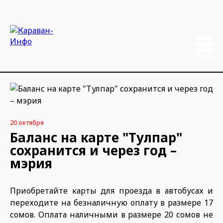
20 октября
Баланс на карте "Тулпар"
сохранится и через год –
мэрия
Приобретайте карты для проезда в автобусах и
переходите на безналичную оплату в размере 17
сомов. Оплата наличными в размере 20 сомов не