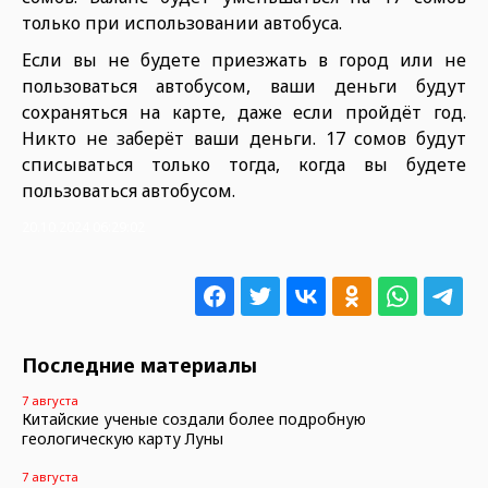
только при использовании автобуса.
Если вы не будете приезжать в город или не
пользоваться автобусом, ваши деньги будут
сохраняться на карте, даже если пройдёт год.
Никто не заберёт ваши деньги. 17 сомов будут
списываться только тогда, когда вы будете
пользоваться автобусом.
20.10.2024 06:29:02
Последние материалы
7 августа
Китайские ученые создали более подробную
геологическую карту Луны
7 августа