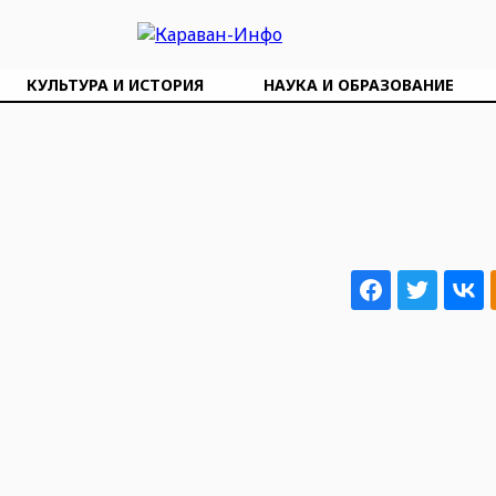
КУЛЬТУРА И ИСТОРИЯ
НАУКА И ОБРАЗОВАНИЕ