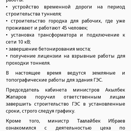
• устройство временной дороги на период
строительства туннеля;
• строительство городка для рабочих, где уже
проживают и работают 45 человек;
• установка трансформатора и подключение к
сети 10 кВ;
• завершение бетонирования моста;
• получение лицензии на взрывные работы для
проходки тоннеля.
В настоящее время ведутся земляные и
топографические работы для здания ГЭС.
Председатель кабинета министров Акылбек
Жапаров поручил ответственным лицам
завершить строительство ГЭС в установленные
сроки, строго следуя графику.
Кроме того, министр Таалайбек Ибраев
ознакомился с деятельностью цеха по