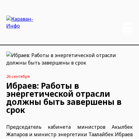
26 сентября
Ибраев: Работы в
энергетической отрасли
должны быть завершены в
срок
Председатель кабинета министров Акылбек
Жапаров и министр энергетики Таалайбек Ибраев