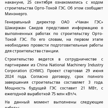
накануне, 25 сентября ознакомились с ходом
строительства Орто-Токой ГЭС. Об этом сообщает
Минэнерго.
Генеральный директор ОАО «Чакан ГЭС»
Шакиржан Саидов представил информацию о
выполненных работах по строительству Орто-
Токой ГЭС. По его словам, на первом этапе
необходимо провести подготовительные работы
для строительства станции.
Строительство ведется в сотрудничестве с
партнерами из China National Machinery Industry
Corporation (СНМС). Проект стартовал 29 июня
2024 года. Согласно договору, срок полного
завершения строительства составляет 3 года.
Мощность будущей ГЭС составит 21 МВт, с
ежегодной выработкой 75 млн кВт/ч.
На данный момент выполнены следующие
работы: