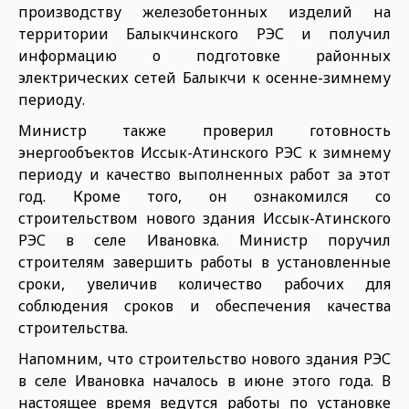
производству железобетонных изделий на
территории Балыкчинского РЭС и получил
информацию о подготовке районных
электрических сетей Балыкчи к осенне-зимнему
периоду.
Министр также проверил готовность
энергообъектов Иссык-Атинского РЭС к зимнему
периоду и качество выполненных работ за этот
год. Кроме того, он ознакомился со
строительством нового здания Иссык-Атинского
РЭС в селе Ивановка. Министр поручил
строителям завершить работы в установленные
сроки, увеличив количество рабочих для
соблюдения сроков и обеспечения качества
строительства.
Напомним, что строительство нового здания РЭС
в селе Ивановка началось в июне этого года. В
настоящее время ведутся работы по установке