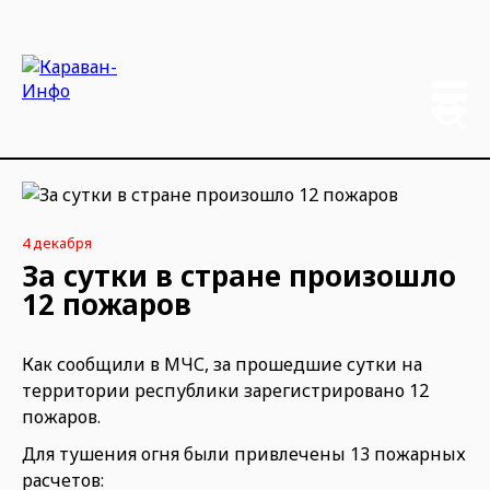
4 декабря
За сутки в стране произошло
12 пожаров
Как сообщили в МЧС, за прошедшие сутки на
территории республики зарегистрировано 12
пожаров.
Для тушения огня были привлечены 13 пожарных
расчетов: