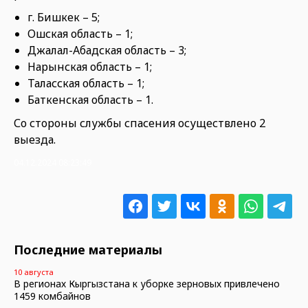
г. Бишкек – 5;
Ошская область – 1;
Джалал-Абадская область – 3;
Нарынская область – 1;
Таласская область – 1;
Баткенская область – 1.
Со стороны службы спасения осуществлено 2
выезда.
04.12.2024 08:23:49
Последние материалы
10 августа
В регионах Кыргызстана к уборке зерновых привлечено
1459 комбайнов