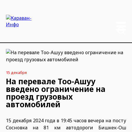
15 декабря
На перевале Тоо-Ашуу
введено ограничение на
проезд грузовых
автомобилей
15 декабря 2024 года в 19:45 часов вечера на посту
Сосновка на 81 км автодороги Бишкек-Ош