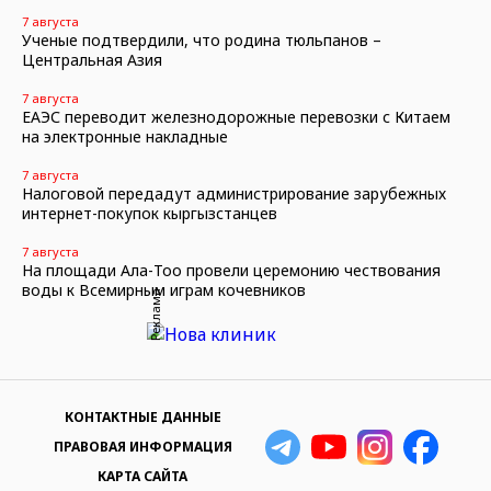
7 августа
Ученые подтвердили, что родина тюльпанов –
Центральная Азия
7 августа
ЕАЭС переводит железнодорожные перевозки с Китаем
на электронные накладные
7 августа
Налоговой передадут администрирование зарубежных
интернет-покупок кыргызстанцев
7 августа
На площади Ала-Тоо провели церемонию чествования
воды к Всемирным играм кочевников
Реклама
КОНТАКТНЫЕ ДАННЫЕ
ПРАВОВАЯ ИНФОРМАЦИЯ
КАРТА САЙТА