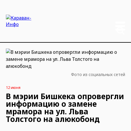
Фото из социальных сетей
12 июня
В мэрии Бишкека опровергли
информацию о замене
мрамора на ул. Льва
Толстого на алюкобонд