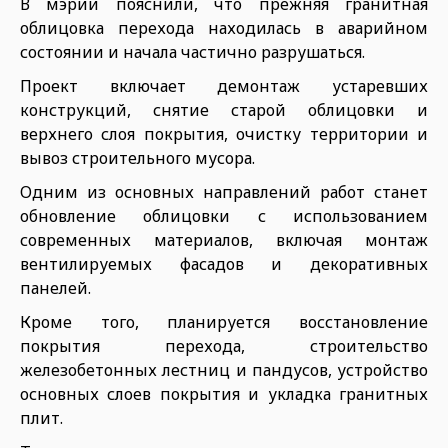
В мэрии пояснили, что прежняя гранитная
облицовка перехода находилась в аварийном
состоянии и начала частично разрушаться.
Проект включает демонтаж устаревших
конструкций, снятие старой облицовки и
верхнего слоя покрытия, очистку территории и
вывоз строительного мусора.
Одним из основных направлений работ станет
обновление облицовки с использованием
современных материалов, включая монтаж
вентилируемых фасадов и декоративных
панелей.
Кроме того, планируется восстановление
покрытия перехода, строительство
железобетонных лестниц и пандусов, устройство
основных слоев покрытия и укладка гранитных
плит.