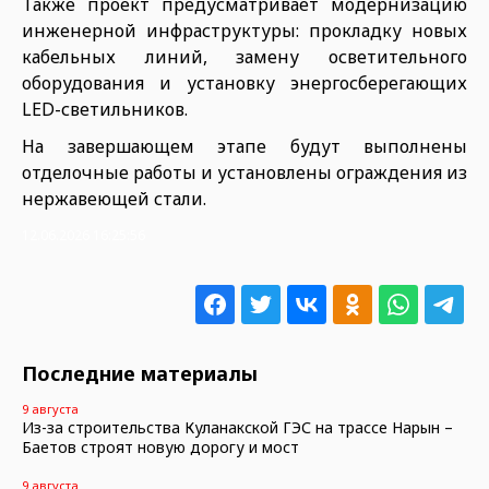
Также проект предусматривает модернизацию
инженерной инфраструктуры: прокладку новых
кабельных линий, замену осветительного
оборудования и установку энергосберегающих
LED-светильников.
На завершающем этапе будут выполнены
отделочные работы и установлены ограждения из
нержавеющей стали.
12.06.2026 16:25:56
Последние материалы
9 августа
Из-за строительства Куланакской ГЭС на трассе Нарын –
Баетов строят новую дорогу и мост
9 августа