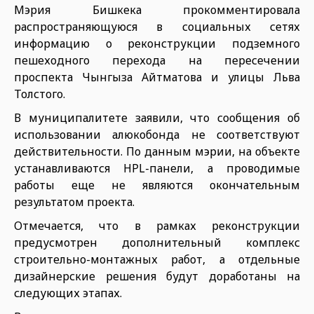
Мэрия Бишкека прокомментировала
распространяющуюся в социальных сетях
информацию о реконструкции подземного
пешеходного перехода на пересечении
проспекта Чынгыза Айтматова и улицы Льва
Толстого.
В муниципалитете заявили, что сообщения об
использовании алюкобонда не соответствуют
действительности. По данным мэрии, на объекте
устанавливаются HPL-панели, а проводимые
работы еще не являются окончательным
результатом проекта.
Отмечается, что в рамках реконструкции
предусмотрен дополнительный комплекс
строительно-монтажных работ, а отдельные
дизайнерские решения будут доработаны на
следующих этапах.