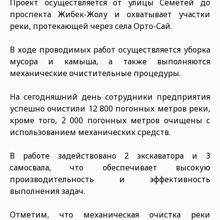
Проект осуществляется от улицы Семетей до
проспекта Жибек-Жолу и охватывает участки
реки, протекающей через села Орто-Сай.
В ходе проводимых работ осуществляется уборка
мусора и камыша, а также выполняются
механические очистительные процедуры.
На сегодняшний день сотрудники предприятия
успешно очистили 12 800 погонных метров реки,
кроме того, 2 000 погонных метров очищены с
использованием механических средств.
В работе задействовано 2 экскаватора и 3
самосвала, что обеспечивает высокую
производительность и эффективность
выполнения задач.
Отметим, что механическая очистка реки