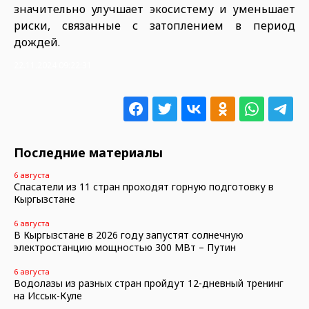
значительно улучшает экосистему и уменьшает
риски, связанные с затоплением в период
дождей.
22.11.2024 09:22:31
Последние материалы
6 августа
Спасатели из 11 стран проходят горную подготовку в
Кыргызстане
6 августа
В Кыргызстане в 2026 году запустят солнечную
электростанцию мощностью 300 МВт – Путин
6 августа
Водолазы из разных стран пройдут 12-дневный тренинг
на Иссык-Куле