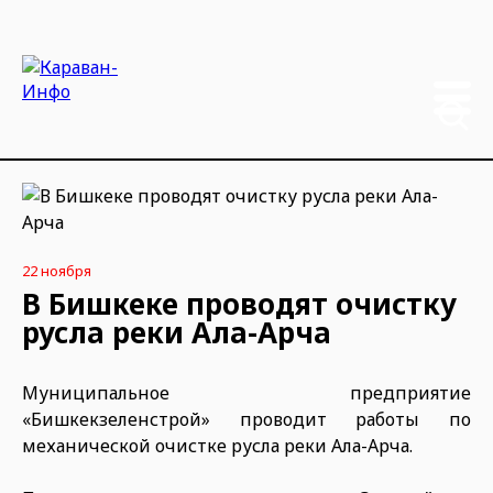
22 ноября
В Бишкеке проводят очистку
русла реки Ала-Арча
Муниципальное предприятие
«Бишкекзеленстрой» проводит работы по
механической очистке русла реки Ала-Арча.