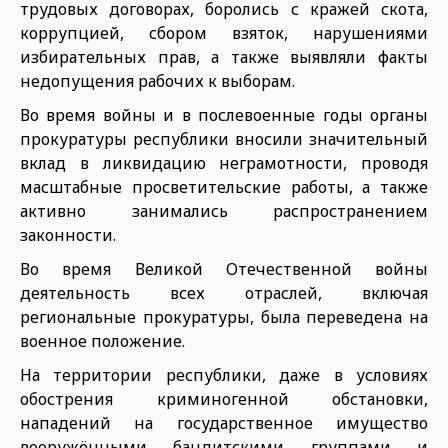
трудовых договорах, боролись с кражей скота,
коррупцией, сбором взяток, нарушениями
избирательных прав, а также выявляли факты
недопущения рабочих к выборам.
Во время войны и в послевоенные годы органы
прокуратуры республики вносили значительный
вклад в ликвидацию неграмотности, проводя
масштабные просветительские работы, а также
активно занимались распространением
законности.
Во время Великой Отечественной войны
деятельность всех отраслей, включая
региональные прокуратуры, была переведена на
военное положение.
На территории республики, даже в условиях
обострения криминогенной обстановки,
нападений на государственное имущество
вооружёнными бандитскими группами и