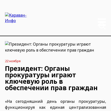
22 ноября
Президент: Органы
прокуратуры играют
ключевую роль в
обеспечении прав граждан
«На сегодняшний день органы прокуратуры,
функционируя как единая централизованная