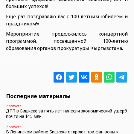
больших успехов!
Ещё раз поздравляю вас с 100-летним юбилеем и
праздником!».
Мероприятие продолжилось концертной
программой, посвященной 100-летию
образования органов прокуратуры Кыргызстана.
22.11.2024 08:23:56
Последние материалы
7 августа
ДТП в Бишкеке за пять лет нанесли экономический ущерб
почти на $15 млн
7 августа
В Ленинском районе Бишкека откроют три фан-зоны к