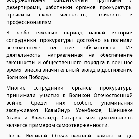
дезертирами, работники органов прокуратуры
проявили свою честность, стойкость и
профессионализм.
В особо тяжёлый период нашей истории
сотрудники прокуратуры достойно выполнили
возложенные на них обязанности. Их
деятельность, направленная на обеспечение
законности и общественного порядка в военное
время, внесла значительный вклад в достижение
Великой Победы.
Многие сотрудники органов прокуратуры
принимали участие в Великой Отечественной
войне. Среди них особого упоминания
заслуживают Калыйнур Усенбеков, Шейшеке
Акаев и Александр Сатаров, чья деятельность
является примером самоотверженности.
После Великой Отечественной войны и до