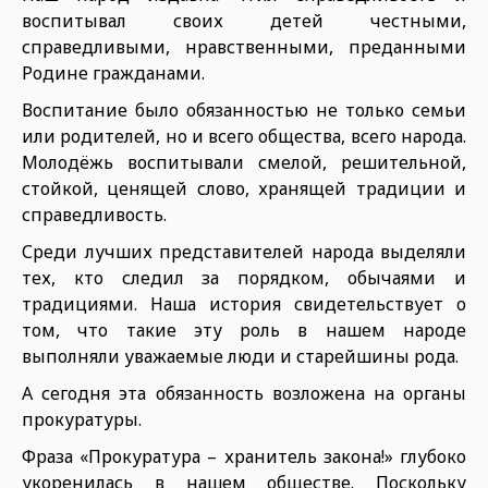
воспитывал своих детей честными,
справедливыми, нравственными, преданными
Родине гражданами.
Воспитание было обязанностью не только семьи
или родителей, но и всего общества, всего народа.
Молодёжь воспитывали смелой, решительной,
стойкой, ценящей слово, хранящей традиции и
справедливость.
Среди лучших представителей народа выделяли
тех, кто следил за порядком, обычаями и
традициями. Наша история свидетельствует о
том, что такие эту роль в нашем народе
выполняли уважаемые люди и старейшины рода.
А сегодня эта обязанность возложена на органы
прокуратуры.
Фраза «Прокуратура – хранитель закона!» глубоко
укоренилась в нашем обществе. Поскольку