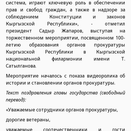
система, играют ключевую роль в обеспечении
прав и свобод граждан, а также в надзоре за
соблюдением Конституции и законов
Кыргызской Республики», - отметил
президент Садыр Жапаров, выступая на
торжественном мероприятии, посвященном 100-
летию образования органов прокуратуры
Кыргызской Республики в Кыргызской
национальной филармонии имени Т.
Сатылганова.
Мероприятие началось с показа видеоролика об
истории и становлении органов прокуратуры.
Текст поздравления главы государства (свободный
перевод):
«Уважаемые сотрудники органов прокуратуры,
дорогие ветераны,
уважаемые соотечественники и гости