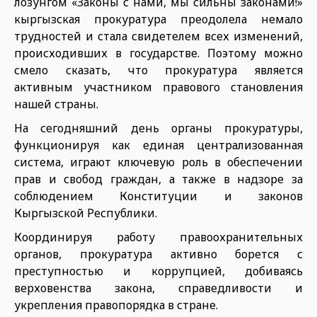
лозунгом «Законы с нами, мы сильны законами!»
кыргызская прокуратура преодолела немало
трудностей и стала свидетелем всех изменений,
происходивших в государстве. Поэтому можно
смело сказать, что прокуратура является
активным участником правового становления
нашей страны.
На сегодняшний день органы прокуратуры,
функционируя как единая централизованная
система, играют ключевую роль в обеспечении
прав и свобод граждан, а также в надзоре за
соблюдением Конституции и законов
Кыргызской Республики.
Координируя работу правоохранительных
органов, прокуратура активно борется с
преступностью и коррупцией, добиваясь
верховенства закона, справедливости и
укрепления правопорядка в стране.