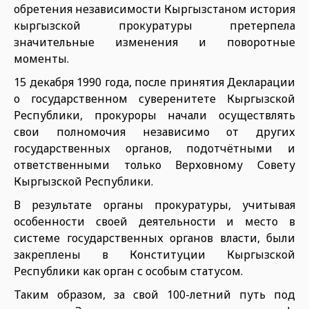
обретения независимости Кыргызстаном история
кыргызской прокуратуры претерпела
значительные изменения и поворотные
моменты.
15 декабря 1990 года, после принятия Декларации
о государственном суверенитете Кыргызской
Республики, прокуроры начали осуществлять
свои полномочия независимо от других
государственных органов, подотчётными и
ответственными только Верховному Совету
Кыргызской Республики.
В результате органы прокуратуры, учитывая
особенности своей деятельности и место в
системе государственных органов власти, были
закреплены в Конституции Кыргызской
Республики как орган с особым статусом.
Таким образом, за свой 100-летний путь под