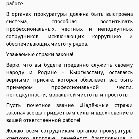
работе.
В органах прокуратуры должна быть выстроена
система, способная воспитывать
профессиональных, честных и неподкупных
сотрудников, исключающих коррупцию и
обеспечивающих чистоту рядов.
Уважаемые стражи закона!
Верю, что вы будете преданно служить своему
народу и Родине – Кыргызстану, оставаясь
верными присяге, которая обязывает вас быть
примером профессиональной чести,
неподкупности, моральной чистоты и простоты.
Пусть почётное звание «Надёжные стражи
закона» всегда придаёт вам силы и вдохновение в
вашей ответственной работе!
Желаю всем сотрудникам органов прокуратуры
крепкого здоровья, семейного благополучия и