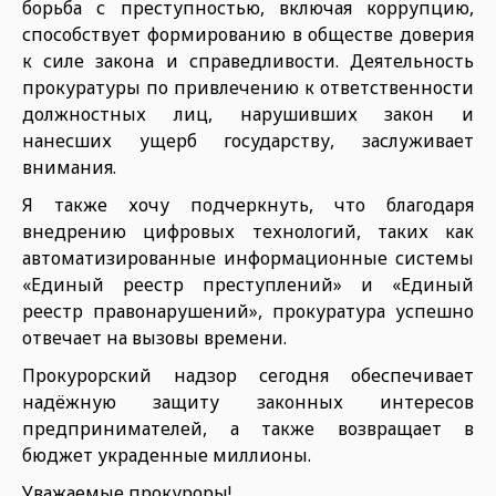
борьба с преступностью, включая коррупцию,
способствует формированию в обществе доверия
к силе закона и справедливости. Деятельность
прокуратуры по привлечению к ответственности
должностных лиц, нарушивших закон и
нанесших ущерб государству, заслуживает
внимания.
Я также хочу подчеркнуть, что благодаря
внедрению цифровых технологий, таких как
автоматизированные информационные системы
«Единый реестр преступлений» и «Единый
реестр правонарушений», прокуратура успешно
отвечает на вызовы времени.
Прокурорский надзор сегодня обеспечивает
надёжную защиту законных интересов
предпринимателей, а также возвращает в
бюджет украденные миллионы.
Уважаемые прокуроры!