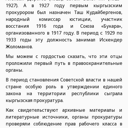
1927). А в 1927 году первым кыргызским
прокурором был назначен Таш Кудайбергенов,
народный комиссар юстиции, участник
восстания 1916 года и Союза «Букара»,
организованного в 1917 году. В период с 1929 по
1933 годы эту должность занимал Искендер
Жоломанов.
Мы можем с гордостью сказать, что эти отцы
проложили первый путь в правоохранительные
органы.
В период становления Советской власти в нашей
стране особую роль в утверждении единого
закона на территории республики сыграла
кыргызская прокуратура.
Как свидетельствуют архивные материалы и
литературные источники, органы прокуратуры
проверяли соблюдение прав рабочего класса в