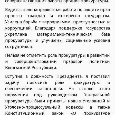
совершенствования работы органов прокуратуры.
Ведётся целенаправленная работа по защите прав
простых граждан и интересов государства.
Усилена борьба с терроризмом, преступностью и
коррупцией. Благодаря поддержке государства
укреплена материально-техническая база
прокуратуры и улучшены социальные условия
сотрудников.
Нельзя не отметить роль прокуратуры в развитии
и совершенствовании правовой политики
Кыргызской Республики.
Вступив в должность Президента, я поставил
задачу повысить роль прокуратуры в
обеспечении законности. На основе этого
поручения под руководством Генеральной
прокуратуры были приняты новые Уголовный и
Уголовно-процессуальный кодексы, а также
Конституционный закон «О прокуратуре