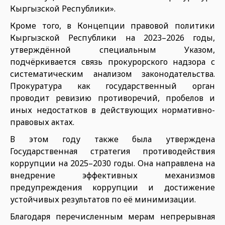
Кыргызской Республики».
Кроме того, в Концепции правовой политики
Кыргызской Республики на 2023–2026 годы,
утверждённой специальным Указом,
подчёркивается связь прокурорского надзора с
систематическим анализом законодательства.
Прокуратура как государственный орган
проводит ревизию противоречий, пробелов и
иных недостатков в действующих нормативно-
правовых актах.
В этом году также была утверждена
Государственная стратегия противодействия
коррупции на 2025–2030 годы. Она направлена на
внедрение эффективных механизмов
предупреждения коррупции и достижение
устойчивых результатов по её минимизации.
Благодаря перечисленным мерам непрерывная