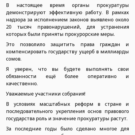
В настоящее время органы прокуратуры
демонстрируют эффективную работу. В рамках
надзора за исполнением законов выявлено около
20 тысяч правонарушений, для устранения
которых были приняты прокурорские меры.
Это позволило защитить права граждан и
компенсировать государству ущерб в миллиарды
сомов.
Я уверен, что вы будете выполнять свои
обязанности ещё более оперативно и
качественно.
Уважаемые участники собрания!
В условиях масштабных реформ в стране и
последовательного укрепления основ правового
государства роль и значение прокуратуры растут.
За последние годы было сделано многое для