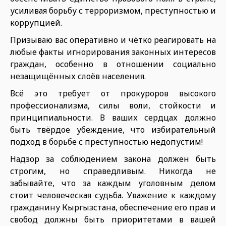
усиливая борьбу с терроризмом, преступностью и
коррупцией.
Призываю вас оперативно и чётко реагировать на
любые факты игнорирования законных интересов
граждан, особенно в отношении социально
незащищённых слоёв населения.
Всё это требует от прокуроров высокого
профессионализма, силы воли, стойкости и
принципиальности. В ваших сердцах должно
быть твёрдое убеждение, что избирательный
подход в борьбе с преступностью недопустим!
Надзор за соблюдением закона должен быть
строгим, но справедливым. Никогда не
забывайте, что за каждым уголовным делом
стоит человеческая судьба. Уважение к каждому
гражданину Кыргызстана, обеспечение его прав и
свобод должны быть приоритетами в вашей