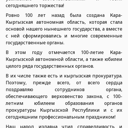
сегодняшнего торжества!
Ровно 100 лет назад была создана Кара-
Кыргызская автономная область, которая стала
основой нашего нынешнего государства, а вместе
с ней сформировались и многие современные
государственные органы.
В этом году отмечается 100-летие Кара-
Кыргызской автономной области, а также юбилеи
целого ряда государственных органов.
В их числе также есть и кыргызская прокуратура.
Поэтому, прежде всего, от всего сердца
поздравляю сотрудников органа,
обеспечивающего верховенство закона, с 100-
летним юбилеем образования органов
прокуратуры Кыргызской Республики и с их
сегодняшним профессиональным праздником!
Наш народ издавна чтил справедливость и