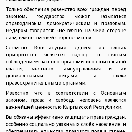
Только обеспечив равенство всех граждан перед
законом, государство может называться
справедливым, демократическим и правовым.
Недаром говорится: «Не важно, на чьей стороне
сила, важно, на чьей стороне закон».
Согласно Конституции, одним из ваших
приоритетов является надзор за точным
соблюдением законов органами исполнительной
власти, местного самоуправления и их
должностными лицами, а также
правоохранительными органами.
Известно, что в соответствии с Основным
законом, права и свободы человека являются
важнейшей ценностью Кыргызской Республики.
Вы обязаны эффективно защищать права граждан,
особенно социально уязвимых слоёв населения, и
обеспечивать единство правового поля в стране,