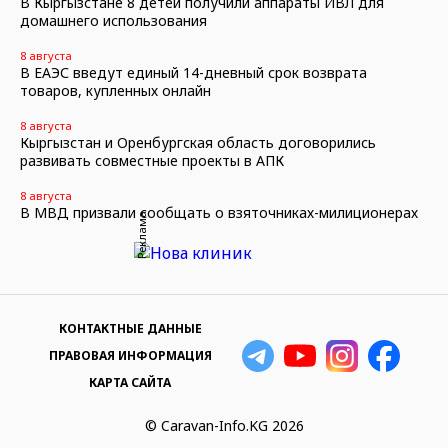
В Кыргызстане 8 детей получили аппараты ИВЛ для
домашнего использования
8 августа
В ЕАЭС введут единый 14-дневный срок возврата
товаров, купленных онлайн
8 августа
Кыргызстан и Оренбургская область договорились
развивать совместные проекты в АПК
8 августа
В МВД призвали сообщать о взяточниках-милиционерах
Реклама
КОНТАКТНЫЕ ДАННЫЕ
ПРАВОВАЯ ИНФОРМАЦИЯ
КАРТА САЙТА
© Caravan-Info.KG 2026