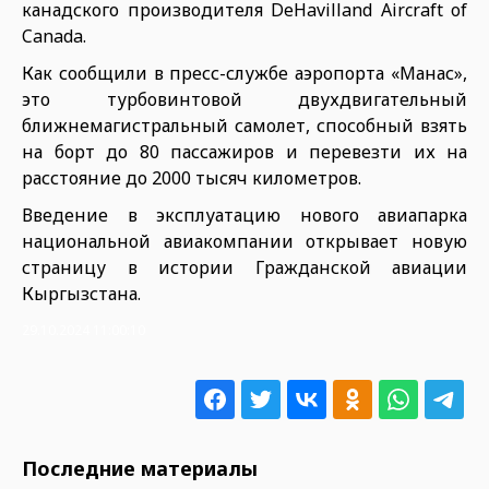
канадского производителя DeHavilland Aircraft of
Canada.
Как сообщили в пресс-службе аэропорта «Манас»,
это турбовинтовой двухдвигательный
ближнемагистральный самолет, способный взять
на борт до 80 пассажиров и перевезти их на
расстояние до 2000 тысяч километров.
Введение в эксплуатацию нового авиапарка
национальной авиакомпании открывает новую
страницу в истории Гражданской авиации
Кыргызстана.
29.10.2024 11:00:10
Последние материалы