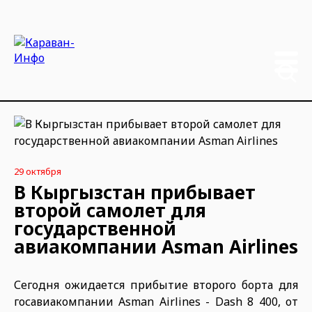
29 октября
В Кыргызстан прибывает
второй самолет для
государственной
авиакомпании Asman Airlines
Сегодня ожидается прибытие второго борта для
госавиакомпании Asman Airlines - Dash 8 400, от