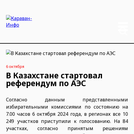
6 октября
В Казахстане стартовал
референдум по АЭС
Согласно данным представленными
избирательными комиссиями по состоянию на
7.00 часов 6 октября 2024 года, в регионах все 10
249 участков приступили к голосованию. На 84
участках, согласно принятым решениям