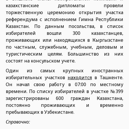
казахстанские дипломаты провели
торжественную церемонию открытия участка
референдума с исполнением Гимна Республики
Казахстан. По данным посольства, в список
избирателей вошли 300 казахстанцев,
проживающих или находящихся в Кыргызстане
по частным, служебным, учебным, деловым и
туристическим целям. Большинство из них
состоят на консульском учете.
Один из самых крупных иностранных
избирательных участков
находится
в Ташкенте.
Он начал свою работу в 07:00 по местному
времени. По списку избирателей в участке №399
зарегистрированы 600 граждан Казахстана,
постоянно проживающих и временно
пребывающих в Узбекистане.
Справочно: