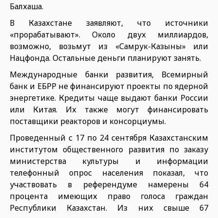
Балхаша.
В Казахстане заявляют, что источники
«прорабатывают». Около двух миллиардов,
возможно, возьмут из «Самрук-Казыны» или
Нацфонда. Остальные деньги планируют занять.
Международные банки развития, Всемирный
банк и ЕБРР не финансируют проекты по ядерной
энергетике. Кредиты чаще выдают банки России
или Китая. Их также могут финансировать
поставщики реакторов и консорциумы.
Проведенный с 17 по 24 сентября Казахстанским
институтом общественного развития по заказу
министерства культуры и информации
телефонный опрос населения показал, что
участвовать в референдуме намерены 64
процента имеющих право голоса граждан
Республики Казахстан. Из них свыше 67