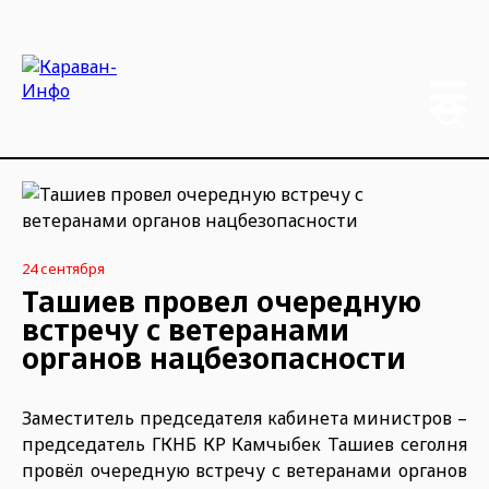
24 сентября
Ташиев провел очередную
встречу с ветеранами
органов нацбезопасности
Заместитель председателя кабинета министров –
председатель ГКНБ КР Камчыбек Ташиев сеголня
провёл очередную встречу с ветеранами органов