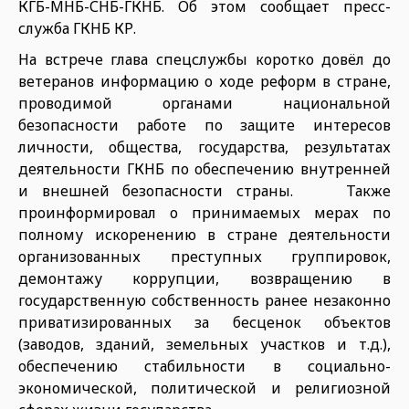
КГБ-МНБ-СНБ-ГКНБ. Об этом сообщает пресс-
служба ГКНБ КР.
На встрече глава спецслужбы коротко довёл до
ветеранов информацию о ходе реформ в стране,
проводимой органами национальной
безопасности работе по защите интересов
личности, общества, государства, результатах
деятельности ГКНБ по обеспечению внутренней
и внешней безопасности страны. Также
проинформировал о принимаемых мерах по
полному искоренению в стране деятельности
организованных преступных группировок,
демонтажу коррупции, возвращению в
государственную собственность ранее незаконно
приватизированных за бесценок объектов
(заводов, зданий, земельных участков и т.д.),
обеспечению стабильности в социально-
экономической, политической и религиозной