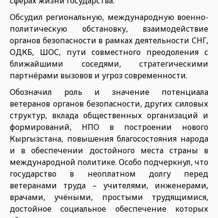
сферах жизни государства.
Обсудил региональную, международную военно-
политическую обстановку, взаимодействие
органов безопасности в рамках деятельности СНГ,
ОДКБ, ШОС, пути совместного преодоления с
ближайшими соседями, стратегическими
партнёрами вызовов и угроз современности.
Обозначил роль и значение потенциала
ветеранов органов безопасности, других силовых
структур, вклада общественных организаций и
формирований, НПО в построении нового
Кыргызстана, повышения благосостояния народа
и в обеспечении достойного места страны в
международной политике. Особо подчеркнул, что
государство в неоплатном долгу перед
ветеранами труда – учителями, инженерами,
врачами, учёными, простыми трудящимися,
достойное социальное обеспечение которых