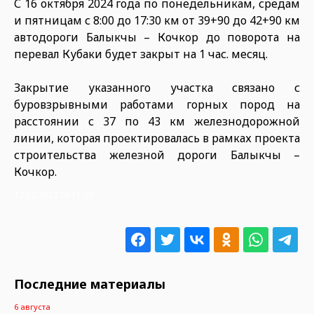
С 16 октября 2024 года по понедельникам, средам
и пятницам с 8:00 до 17:30 км от 39+90 до 42+90 км
автодороги Балыкчы – Кочкор до поворота на
перевал Кубаки будет закрыт на 1 час. месяц.
Закрытие указанного участка связано с
буровзрывными работами горных пород на
расстоянии с 37 по 43 км железнодорожной
линии, которая проектировалась в рамках проекта
строительства железной дороги Балыкчы –
Кочкор.
17.10.2024 09:11:39
Последние материалы
6 августа