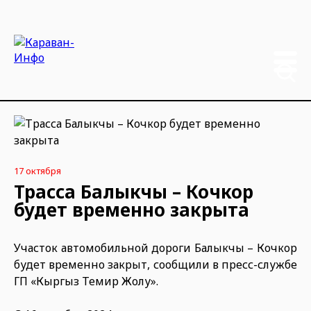
17 октября
Трасса Балыкчы – Кочкор
будет временно закрыта
Участок автомобильной дороги Балыкчы – Кочкор
будет временно закрыт, сообщили в пресс-службе
ГП «Кыргыз Темир Жолу».