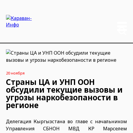
20 ноября
Страны ЦА и УНП ООН
обсудили текущие вызовы и
угрозы наркобезопаности в
регионе
Делегация Кыргызстана во главе с начальником
Управления СБНОН МВД КР Марселем