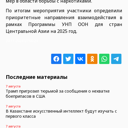
мер в области борьбы с наркотиками.
По итогам мероприятия участники определили
приоритетные направления взаимодействия в
рамках Программы УНП ООН для стран
Центральной Азии на 2025 год.
20.11.2024 07:00:24
Последние материалы
7 августа
Трамп пригрозил тюрьмой за сообщения о нехватке
боеприпасов в США
7 августа
В Казахстане искусственный интеллект будут изучать с
первого класса
7 августа