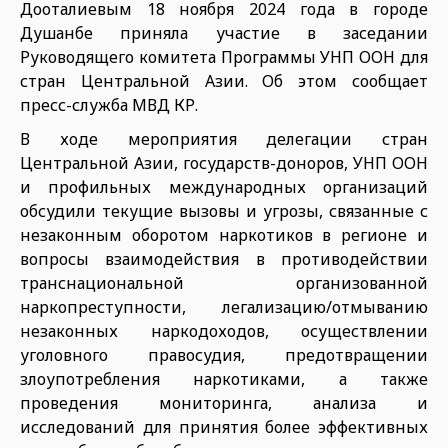
Дооталиевым 18 ноября 2024 года в городе
Душанбе приняла участие в заседании
Руководящего комитета Программы УНП ООН для
стран Центральной Азии. Об этом сообщает
пресс-служба МВД КР.
В ходе мероприятия делегации стран
Центральной Азии, государств-доноров, УНП ООН
и профильных международных организаций
обсудили текущие вызовы и угрозы, связанные с
незаконным оборотом наркотиков в регионе и
вопросы взаимодействия в противодействии
транснациональной организованной
наркопреступности, легализацию/отмыванию
незаконных наркодоходов, осуществлении
уголовного правосудия, предотвращении
злоупотребления наркотиками, а также
проведения мониторинга, анализа и
исследований для принятия более эффективных