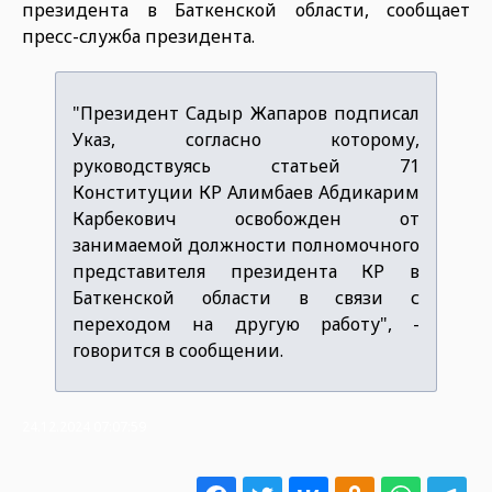
президента в Баткенской области, сообщает
пресс-служба президента.
"Президент Садыр Жапаров подписал
Указ, согласно которому,
руководствуясь статьей 71
Конституции КР Алимбаев Абдикарим
Карбекович освобожден от
занимаемой должности полномочного
представителя президента КР в
Баткенской области в связи с
переходом на другую работу", -
говорится в сообщении.
24.12.2024 07:07:59