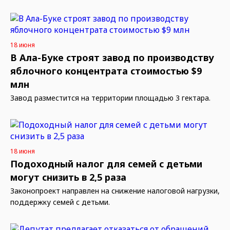
18 июня
В Ала-Буке строят завод по производству
яблочного концентрата стоимостью $9
млн
Завод разместится на территории площадью 3 гектара.
18 июня
Подоходный налог для семей с детьми
могут снизить в 2,5 раза
Законопроект направлен на снижение налоговой нагрузки,
поддержку семей с детьми.