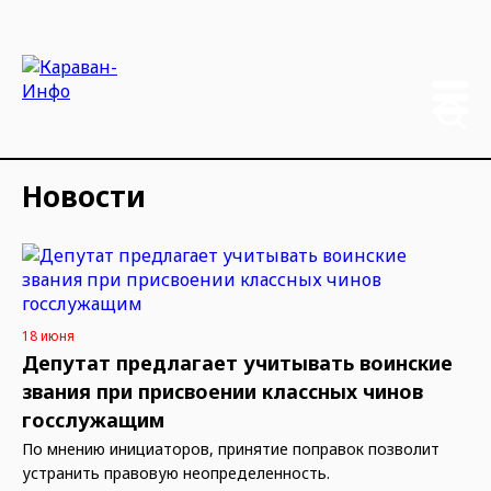
Новости
18 июня
Депутат предлагает учитывать воинские
звания при присвоении классных чинов
госслужащим
По мнению инициаторов, принятие поправок позволит
устранить правовую неопределенность.