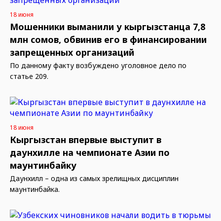
18 июня
Мошенники выманили у кыргызстанца 7,8
млн сомов, обвинив его в финансировании
запрещенных организаций
По данному факту возбуждено уголовное дело по
статье 209.
18 июня
Кыргызстан впервые выступит в
даунхилле на чемпионате Азии по
маунтинбайку
Даунхилл – одна из самых зрелищных дисциплин
маунтинбайка.