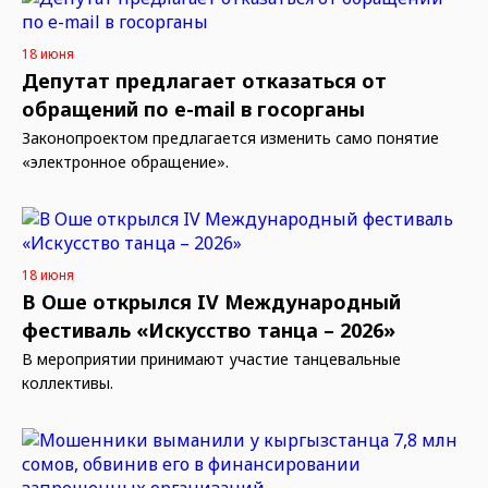
18 июня
Депутат предлагает отказаться от
обращений по e-mail в госорганы
Законопроектом предлагается изменить само понятие
«электронное обращение».
18 июня
В Оше открылся IV Международный
фестиваль «Искусство танца – 2026»
В мероприятии принимают участие танцевальные
коллективы.