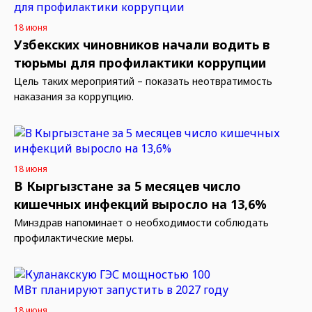
18 июня
Узбекских чиновников начали водить в
тюрьмы для профилактики коррупции
Цель таких мероприятий – показать неотвратимость
наказания за коррупцию.
18 июня
В Кыргызстане за 5 месяцев число
кишечных инфекций выросло на 13,6%
Минздрав напоминает о необходимости соблюдать
профилактические меры.
18 июня