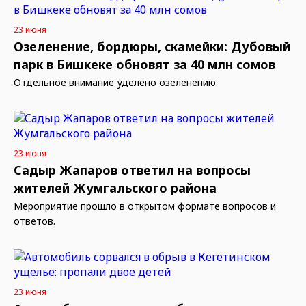
23 июня
Озеленение, бордюры, скамейки: Дубовый
парк в Бишкеке обновят за 40 млн сомов
Отдельное внимание уделено озеленению.
23 июня
Садыр Жапаров ответил на вопросы
жителей Жумгальского района
Мероприятие прошло в открытом формате вопросов и
ответов.
23 июня