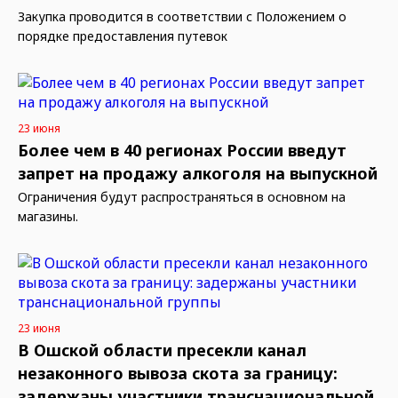
Закупка проводится в соответствии с Положением о
порядке предоставления путевок
23 июня
Более чем в 40 регионах России введут
запрет на продажу алкоголя на выпускной
Ограничения будут распространяться в основном на
магазины.
23 июня
В Ошской области пресекли канал
незаконного вывоза скота за границу:
задержаны участники транснациональной