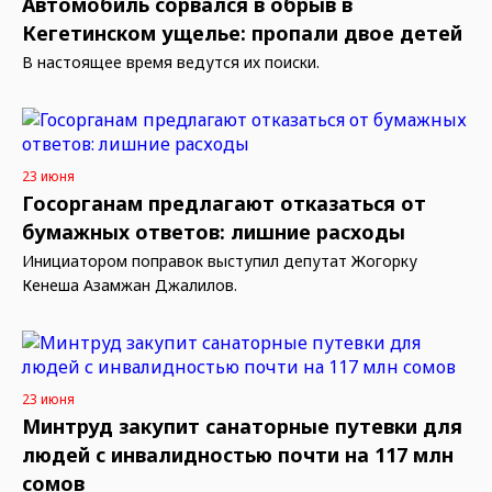
Автомобиль сорвался в обрыв в
Кегетинском ущелье: пропали двое детей
В настоящее время ведутся их поиски.
23 июня
Госорганам предлагают отказаться от
бумажных ответов: лишние расходы
Инициатором поправок выступил депутат Жогорку
Кенеша Азамжан Джалилов.
23 июня
Минтруд закупит санаторные путевки для
людей с инвалидностью почти на 117 млн
сомов