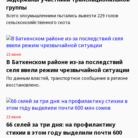
группы
Всего злоумышленники пытались вывезти 229 голов
сельскохозяйственного скота.
23 июня
В Баткенском районе из-за последствий
селя ввели режим чрезвычайной ситуации
По данным властей, транспортное сообщение в регионе
восстановлено..
23 июня
66 селей за три дня: на профилактику
стихии в этом году выделили почти 600