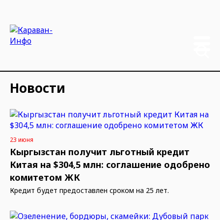
Новости
23 июня
Кыргызстан получит льготный кредит
Китая на $304,5 млн: соглашение одобрено
комитетом ЖК
Кредит будет предоставлен сроком на 25 лет.