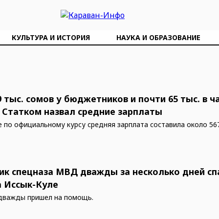
КУЛЬТУРА И ИСТОРИЯ
НАУКА И ОБРАЗОВАНИЕ
 тыс. сомов у бюджетников и почти 65 тыс. в 
: Статком назвал средние зарплаты
е по официальному курсу средняя зарплата составила около 56
ик спецназа МВД дважды за несколько дней сп
а Иссык-Куле
 дважды пришел на помощь.