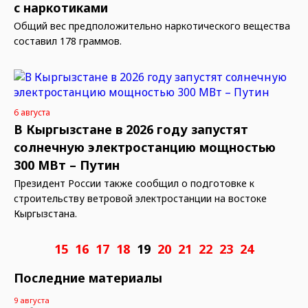
с наркотиками
Общий вес предположительно наркотического вещества
составил 178 граммов.
6 августа
В Кыргызстане в 2026 году запустят
солнечную электростанцию мощностью
300 МВт – Путин
Президент России также сообщил о подготовке к
строительству ветровой электростанции на востоке
Кыргызстана.
15
16
17
18
19
20
21
22
23
24
Последние материалы
9 августа