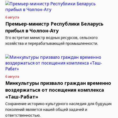
6 августа
Премьер-министр Республики Беларусь
прибыл в Чолпон-Ату
Его встретил министр водных ресурсов, сельского
хозяйства и перерабатывающей промышленности.
6 августа
Минкультуры призвало граждан временно
воздержаться от посещения комплекса
«Таш-Рабат»
Сохранение историко-культурного наследия для будущих
поколений является нашей общей задачей и
ответственностью.