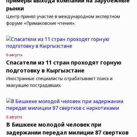
примеры выхода компаний на зарубежные
рынки
Центр принял участие в международном экспертном
форуме «Примаковские чтения».
6 августа
Спасатели из 11 стран проходят горную
подготовку в Кыргызстане
Иностранные специалисты отрабатывают поиск и
эвакуацию пострадавших.
6 августа
В Бишкеке молодой человек при
задержании передал милиции 87 свертков