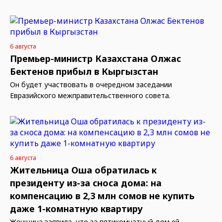
6 августа
Премьер-министр Казахстана Олжас
Бектенов прибыл в Кыргызстан
Он будет участвовать в очередном заседании
Евразийского межправительственного совета.
6 августа
Жительница Оша обратилась к
президенту из-за сноса дома: на
компенсацию в 2,3 млн сомов не купить
даже 1-комнатную квартиру
Женщина заявила, что за пятикомнатный дом ей