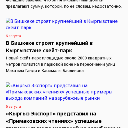
предлагают сумму, которой, по ее словам, недостаточно.
6 августа
В Бишкеке строят крупнейший в
Кыргызстане скейт-парк
Новый скейт-парк площадью около 2000 квадратных
метров появится в парковой зоне на пересечении улиц
Махатмы Ганди и Касымалы Баялинова.
6 августа
«Кыргыз Экспорт» представил на
«Примаковских чтениях» успешные