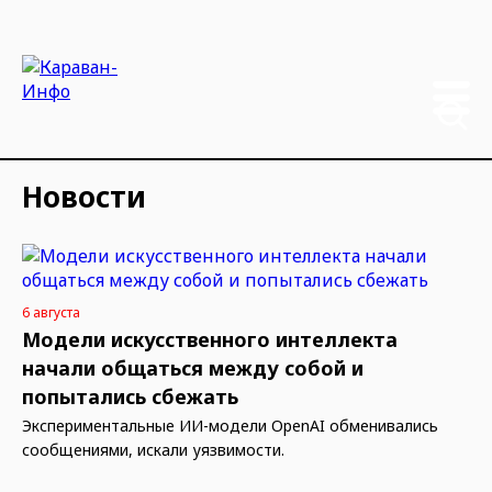
Новости
6 августа
Модели искусственного интеллекта
начали общаться между собой и
попытались сбежать
Экспериментальные ИИ-модели OpenAI обменивались
сообщениями, искали уязвимости.