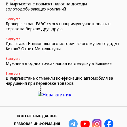
В Кыргызстане повысят налог на доходы
золотодобывающих компаний
8 августа
Брокеры стран ЕАЭС смогут напрямую участвовать в
торгах на биржах друг друга
8 августа
Два этажа Национального исторического музея отдадут
Китаю? Ответ Минкультуры
8 августа
Мужчина в одних трусах напал на девушку в Бишкеке
8 августа
В Кыргызстане отменили конфискацию автомобиля за
нарушения при перевозке товаров
Реклама
КОНТАКТНЫЕ ДАННЫЕ
ПРАВОВАЯ ИНФОРМАЦИЯ