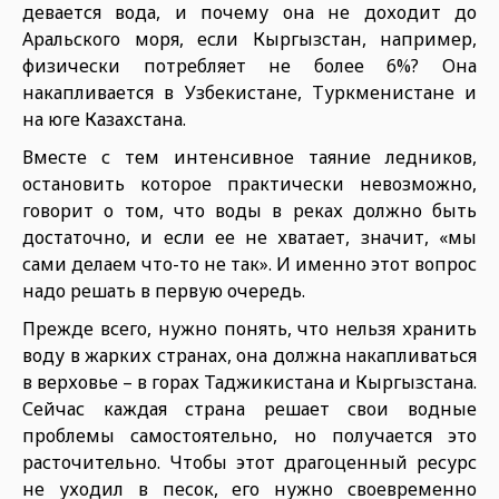
девается вода, и почему она не доходит до
Аральского моря, если Кыргызстан, например,
физически потребляет не более 6%? Она
накапливается в Узбекистане, Туркменистане и
на юге Казахстана.
Вместе с тем интенсивное таяние ледников,
остановить которое практически невозможно,
говорит о том, что воды в реках должно быть
достаточно, и если ее не хватает, значит, «мы
сами делаем что-то не так». И именно этот вопрос
надо решать в первую очередь.
Прежде всего, нужно понять, что нельзя хранить
воду в жарких странах, она должна накапливаться
в верховье – в горах Таджикистана и Кыргызстана.
Сейчас каждая страна решает свои водные
проблемы самостоятельно, но получается это
расточительно. Чтобы этот драгоценный ресурс
не уходил в песок, его нужно своевременно