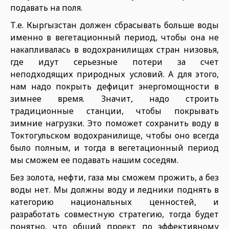
подавать на поля.
Т.е. Кыргызстан должен сбрасывать больше воды
именно в вегетационный период, чтобы она не
накапливалась в водохранилищах стран низовья,
где идут серьезные потери за счет
неподходящих природных условий. А для этого,
нам надо покрыть дефицит энергомощности в
зимнее время. Значит, надо строить
традиционные станции, чтобы покрывать
зимние нагрузки. Это поможет сохранить воду в
Токтогульском водохранилище, чтобы оно всегда
было полным, и тогда в вегетационный период
мы сможем ее подавать нашим соседям.
Без золота, нефти, газа мы сможем прожить, а без
воды нет. Мы должны воду и ледники поднять в
категорию национальных ценностей, и
разработать совместную стратегию, тогда будет
понятно, что общий проект по эффективному