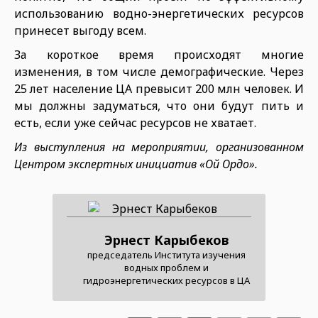
использованию водно-энергетических ресурсов
принесет выгоду всем.
За короткое время происходят многие
изменения, в том числе демографические. Через
25 лет население ЦА превысит 200 млн человек. И
мы должны задуматься, что они будут пить и
есть, если уже сейчас ресурсов не хватает.
Из выступления на мероприятии, организованном
Центром экспертных инициатив «Ой Ордо».
Эрнест Карыбеков
председатель Института изучения
водных проблем и
гидроэнергетических ресурсов в ЦА