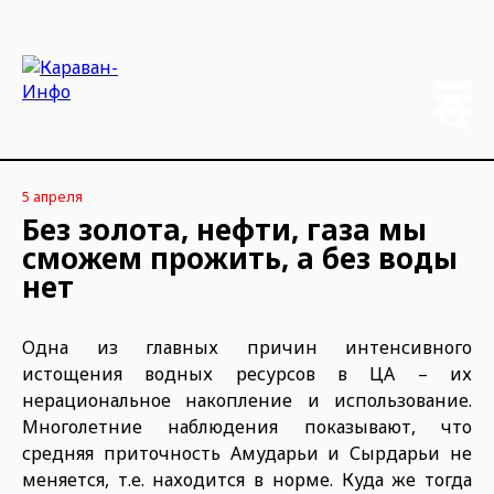
5 апреля
Без золота, нефти, газа мы
сможем прожить, а без воды
нет
Одна из главных причин интенсивного
истощения водных ресурсов в ЦА – их
нерациональное накопление и использование.
Многолетние наблюдения показывают, что
средняя приточность Амударьи и Сырдарьи не
меняется, т.е. находится в норме. Куда же тогда