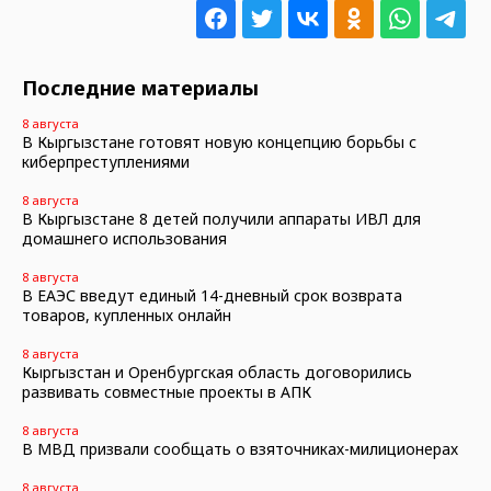
Последние материалы
8 августа
В Кыргызстане готовят новую концепцию борьбы с
киберпреступлениями
8 августа
В Кыргызстане 8 детей получили аппараты ИВЛ для
домашнего использования
8 августа
В ЕАЭС введут единый 14-дневный срок возврата
товаров, купленных онлайн
8 августа
Кыргызстан и Оренбургская область договорились
развивать совместные проекты в АПК
8 августа
В МВД призвали сообщать о взяточниках-милиционерах
8 августа