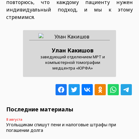
повторюсь, что каждому пациенту нужен
индивидуальный подход, и мы к этому
стремимся.
Улан Какишов
заведующий отделением МРТ и
компьютерной томографии
медцентра «ЮРФА»
Последние материалы
8 августа
Угольщикам спишут пени и налоговые штрафы при
погашении долга