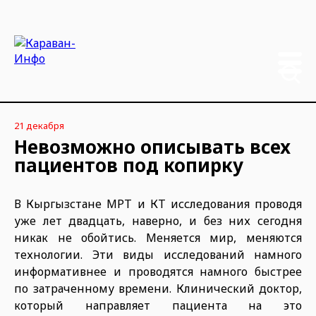
21 декабря
Невозможно описывать всех
пациентов под копирку
В Кыргызстане МРТ и КТ исследования проводя
уже лет двадцать, наверно, и без них сегодня
никак не обойтись. Меняется мир, меняются
технологии. Эти виды исследований намного
информативнее и проводятся намного быстрее
по затраченному времени. Клинический доктор,
который направляет пациента на это