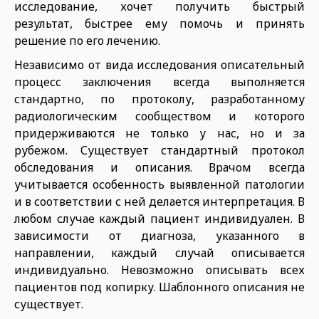
исследование, хочет получить быстрый
результат, быстрее ему помочь и принять
решение по его лечению.
Независимо от вида исследования описательный
процесс заключения всегда выполняется
стандартно, по протоколу, разработанному
радиологическим сообществом и которого
придерживаются не только у нас, но и за
рубежом. Существует стандартный протокол
обследования и описания. Врачом всегда
учитывается особенность выявленной патологии
и в соответствии с ней делается интерпретация. В
любом случае каждый пациент индивидуален. В
зависимости от диагноза, указанного в
направлении, каждый случай описывается
индивидуально. Невозможно описывать всех
пациентов под копирку. Шаблонного описания не
существует.