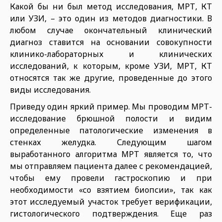
Какой бы ни был метод исследования, МРТ, КТ
или УЗИ, – это один из методов диагностики. В
любом случае окончательный клинический
диагноз ставится на основании совокупности
клинико-лабораторных и клинических
исследований, к которым, кроме УЗИ, МРТ, КТ
относятся так же другие, проведенные до этого
виды исследования.
Приведу один яркий пример. Мы проводим МРТ-
исследование брюшной полости и видим
определенные патологические изменения в
стенках желудка. Следующим шагом
выработанного алгоритма МРТ является то, что
мы отправляем пациента далее с рекомендацией,
чтобы ему провели гастроскопию и при
необходимости «со взятием биопсии», так как
этот исследуемый участок требует верификации,
гистологического подтверждения. Еще раз