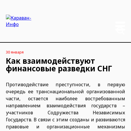
30 января
Как взаимодействуют
финансовые разведки СНГ
Противодействие преступности, в первую
очередь ее транснациональной организованной
части, остается наиболее востребованным
направлением взаимодействия государств –
участников Содружества Независимых
Государств. В связи с этим созданы и развиваются
правовые и организационные механизмы