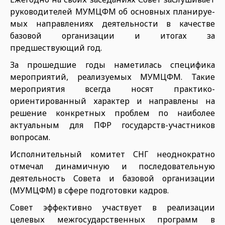
руководителей МУМЦФМ об основных планируе­
мых направлениях деятельности в качестве
базовой организации и итогах за
предшествующий год.
За прошедшие годы наметилась специфика
мероприятий, реализуе­мых МУМЦФМ. Такие
мероприятия всегда носят практико-
ориентированный характер и направлены на
решение конкретных проблем по наиболее
актуальным для ПФР го­сударств-участников
вопросам.
Исполнительный комитет СНГ неоднократно
отмечал дина­мичную и последовательную
деятельность Совета и базовой организации
(МУМЦФМ) в сфере подготовки кадров.
Совет эффективно участвует в реализации
целевых межгосударственных программ в