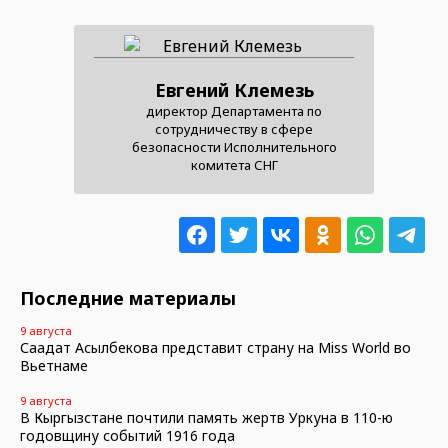
Евгений Клемезь
директор Департамента по
сотрудничеству в сфере
безопасности Исполнительного
комитета СНГ
Последние материалы
9 августа
Саадат Асылбекова представит страну на Miss World во
Вьетнаме
9 августа
В Кыргызстане почтили память жертв Уркуна в 110-ю
годовщину событий 1916 года