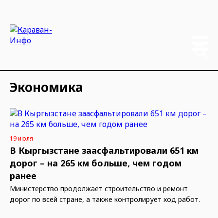
Экономика
19 июля
В Кыргызстане заасфальтировали 651 км
дорог – на 265 км больше, чем годом
ранее
Министерство продолжает строительство и ремонт
дорог по всей стране, а также контролирует ход работ.