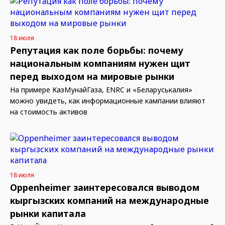
18 июля
Репутация как поле борьбы: почему
национальным компаниям нужен щит
перед выходом на мировые рынки
На примере КазМунайГаза, ENRC и «Беларуськалия»
можно увидеть, как информационные кампании влияют
на стоимость активов
18 июля
Oppenheimer заинтересовался выводом
кыргызских компаний на международные
рынки капитала