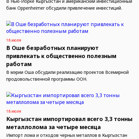
В Нью-Йорке Кыргызстан и американский инвестиционный
банк Oppenheimer обсудили привлечение инвестиций.
18 июля
В Оше безработных планируют
привлекать к общественно полезным
работам
В мэрии Оша обсудили реализацию проектов Всемирной
продовольственной программы ООН.
18 июля
Кыргызстан импортировал всего 3,3 тонны
металлолома за четыре месяца
Импорт лома и отходов черных металлов в Кыргызстан