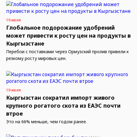
19 июля
Глобальное подорожание удобрений
может привести к росту цен на продукты в
Кыргызстане
Перебои с поставками через Ормузский пролив привели к
резкому росту мировых цен.
19 июля
Кыргызстан сократил импорт живого
крупного рогатого скота из ЕАЭС почти
втрое
Это на 66% меньше, чем годом ранее.