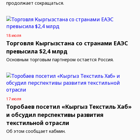
продолжает сокращаться.
18 июля
Торговля Кыргызстана со странами ЕАЭС
превысила $2,4 млрд
Основным торговым партнером остается Россия.
17 июля
Торобаев посетил «Кыргыз Текстиль Хаб»
и обсудил перспективы развития
текстильной отрасли
Об этом сообщает кабмин.