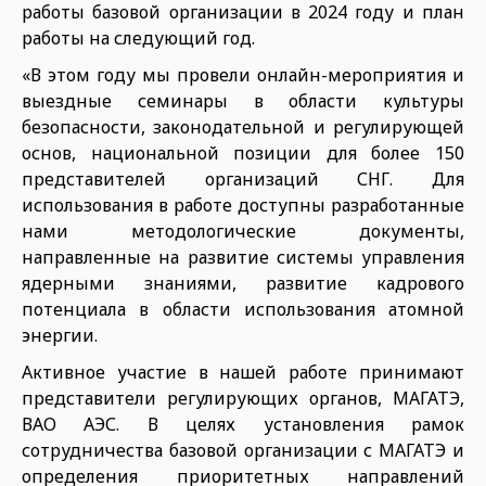
работы базовой организации в 2024 году и план
работы на следующий год.
«В этом году мы провели онлайн-мероприятия и
выездные семинары в области культуры
безопасности, законодательной и регулирующей
основ, национальной позиции для более 150
представителей организаций СНГ. Для
использования в работе доступны разработанные
нами методологические документы,
направленные на развитие системы управления
ядерными знаниями, развитие кадрового
потенциала в области использования атомной
энергии.
Активное участие в нашей работе принимают
представители регулирующих органов, МАГАТЭ,
ВАО АЭС. В целях установления рамок
сотрудничества базовой организации с МАГАТЭ и
определения приоритетных направлений