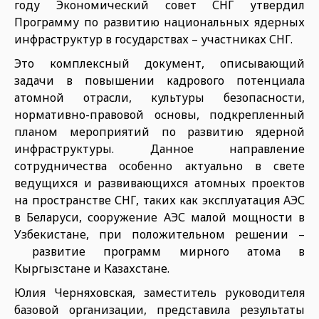
году Экономический совет СНГ утвердил
Программу по развитию национальных ядерных
инфраструктур в государствах – участниках СНГ.
Это комплексный документ, описывающий
задачи в повышении кадрового потенциала
атомной отрасли, культуры безопасности,
нормативно-правовой основы, подкрепленный
планом мероприятий по развитию ядерной
инфраструктуры. Данное направление
сотрудничества особенно актуально в свете
ведущихся и развивающихся атомных проектов
на пространстве СНГ, таких как эксплуатация АЭС
в Беларуси, сооружение АЭС малой мощности в
Узбекистане, при положительном решении –
развитие программ мирного атома в
Кыргызстане и Казахстане.
Юлия Черняховская, заместитель руководителя
базовой организации, представила результаты