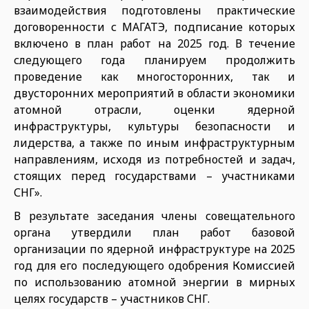
взаимодействия подготовлены практические
договоренности с МАГАТЭ, подписание которых
включено в план работ на 2025 год. В течение
следующего года планируем продолжить
проведение как многосторонних, так и
двусторонних мероприятий в области экономики
атомной отрасли, оценки ядерной
инфраструктуры, культуры безопасности и
лидерства, а также по иным инфраструктурным
направлениям, исходя из потребностей и задач,
стоящих перед государствами – участниками
СНГ».
В результате заседания члены совещательного
органа утвердили план работ базовой
организации по ядерной инфраструктуре на 2025
год для его последующего одобрения Комиссией
по использованию атомной энергии в мирных
целях государств – участников СНГ.