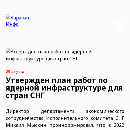
29 августа
Утвержден план работ по
ядерной инфраструктуре для
стран СНГ
Директор департамента экономического
сотрудничества Исполнительного комитета СНГ
Михаил Мыскин проинформировал, что в 2022