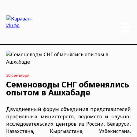
20 сентября
Семеноводы СНГ обменялись
опытом в Ашхабаде
Двухдневный форум объединил представителей
профильных министерств, ведомств и научно-
исследовательских центров из России, Беларуси,
Казахстана, Кыргызстана, Узбекистана,