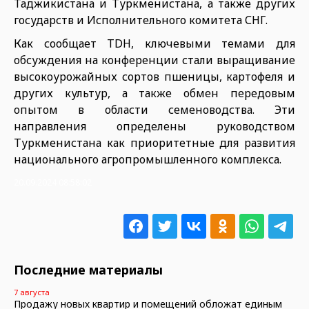
Таджикистана и Туркменистана, а также других
государств и Исполнительного комитета СНГ.
Как сообщает TDH, ключевыми темами для
обсуждения на конференции стали выращивание
высокоурожайных сортов пшеницы, картофеля и
других культур, а также обмен передовым
опытом в области семеноводства. Эти
направления определены руководством
Туркменистана как приоритетные для развития
национального агропромышленного комплекса.
20.09.2024 08:58:02
Последние материалы
7 августа
Продажу новых квартир и помещений обложат единым