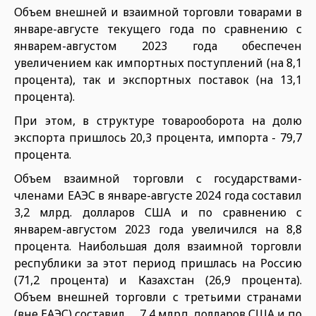
Объем внешней и взаимной торговли товарами в
январе-августе текущего года по сравнению с
январем-августом 2023 года обеспечен
увеличением как импортных поступлений (на 8,1
процента), так и экспортных поставок (на 13,1
процента).
При этом, в структуре товарооборота на долю
экспорта пришлось 20,3 процента, импорта - 79,7
процента.
Объем взаимной торговли с государствами-
членами ЕАЭС в январе-августе 2024 года составил
3,2 млрд. долларов США и по сравнению с
январем-августом 2023 года увеличился на 8,8
процента. Наибольшая доля взаимной торговли
республики за этот период пришлась на Россию
(71,2 процента) и Казахстан (26,9 процента).
Объем внешней торговли с третьими странами
(вне ЕАЭС) составил 7,4 млрд. долларов США и по