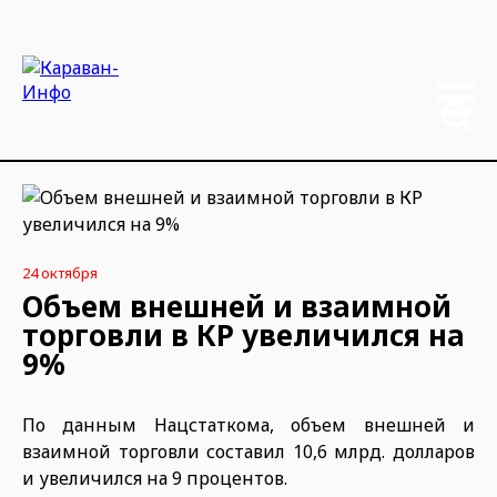
24 октября
Объем внешней и взаимной
торговли в КР увеличился на
9%
По данным Нацстаткома, объем внешней и
взаимной торговли составил 10,6 млрд. долларов
и увеличился на 9 процентов.