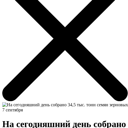
7 сентября
На сегодняшний день собрано 