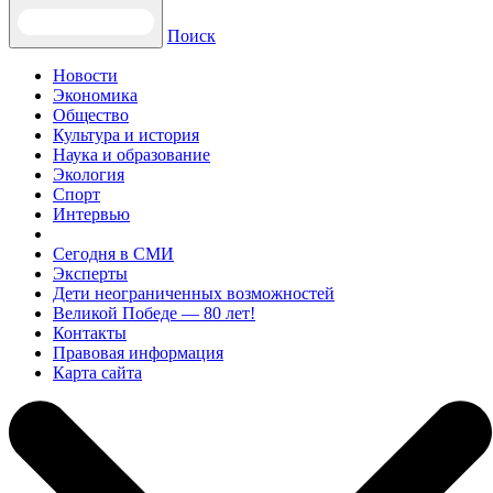
Поиск
Новости
Экономика
Общество
Культура и история
Наука и образование
Экология
Спорт
Интервью
Сегодня в СМИ
Эксперты
Дети неограниченных возможностей
Великой Победе — 80 лет!
Контакты
Правовая информация
Карта сайта