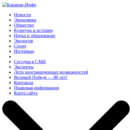
Новости
Экономика
Общество
Культура и история
Наука и образование
Экология
Спорт
Интервью
Сегодня в СМИ
Эксперты
Дети неограниченных возможностей
Великой Победе — 80 лет!
Контакты
Правовая информация
Карта сайта