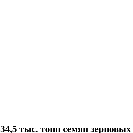
34,5 тыс. тонн семян зерновых