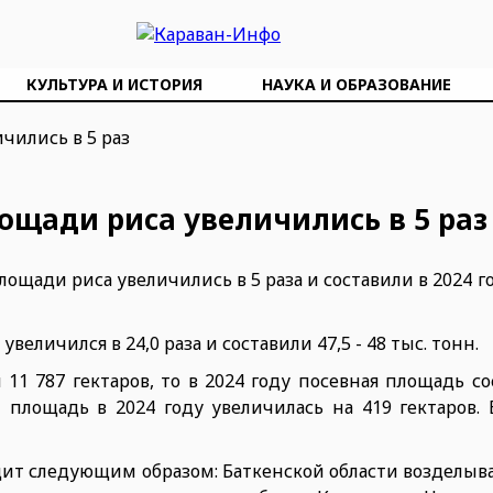
КУЛЬТУРА И ИСТОРИЯ
НАУКА И ОБРАЗОВАНИЕ
ощади риса увеличились в 5 раз
ощади риса увеличились в 5 раза и составили в 2024 год
еличился в 24,0 раза и составили 47,5 - 48 тыс. тонн.
 11 787 гектаров, то в 2024 году посевная площадь со
м площадь в 2024 году увеличилась на 419 гектаров.
ядит следующим образом: Баткенской области возделы