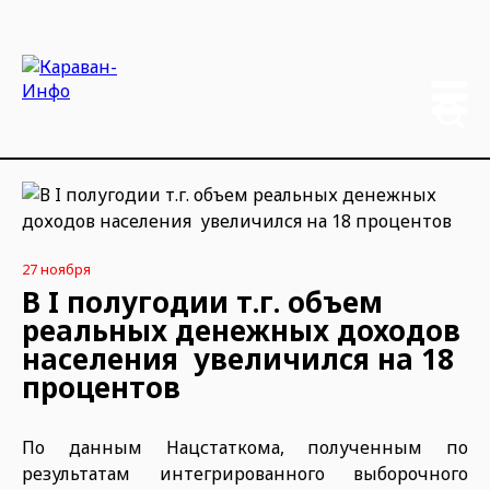
27 ноября
В I полугодии т.г. объем
реальных денежных доходов
населения увеличился на 18
процентов
По данным Нацстаткома, полученным по
результатам интегрированного выборочного