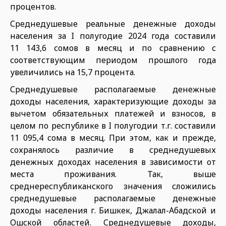
процентов.
Среднедушевые реальные денежные доходы
населения за I полугодие 2024 года составили
11 143,6 сомов в месяц и по сравнению с
соответствующим периодом прошлого года
увеличились на 15,7 процента.
Среднедушевые располагаемые денежные
доходы населения, характеризующие доходы за
вычетом обязательных платежей и взносов, в
целом по республике в I полугодии т.г. составили
11 095,4 сома в месяц. При этом, как и прежде,
сохранялось различие в среднедушевых
денежных доходах населения в зависимости от
места проживания. Так, выше
среднереспубликанского значения сложились
среднедушевые располагаемые денежные
доходы населения г. Бишкек, Джалал-Абадской и
Ошской областей. Среднедушевые доходы,