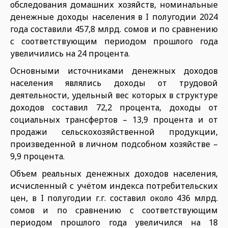
обследования домашних хозяйств, номинальные
денежные доходы населения в I полугодии 2024
года составили 457,8 млрд. сомов и по сравнению
с соответствующим периодом прошлого года
увеличились на 24 процента.
Основными источниками денежных доходов
населения являлись доходы от трудовой
деятельности, удельный вес которых в структуре
доходов составил 72,2 процента, доходы от
социальных трансфертов – 13,9 процента и от
продажи сельскохозяйственной продукции,
произведенной в личном подсобном хозяйстве –
9,9 процента.
Объем реальных денежных доходов населения,
исчисленный с учётом индекса потребительских
цен, в I полугодии г.г. составил около 436 млрд.
сомов и по сравнению с соответствующим
периодом прошлого года увеличился на 18